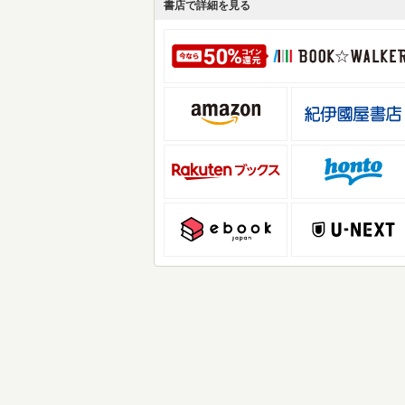
書店で詳細を見る