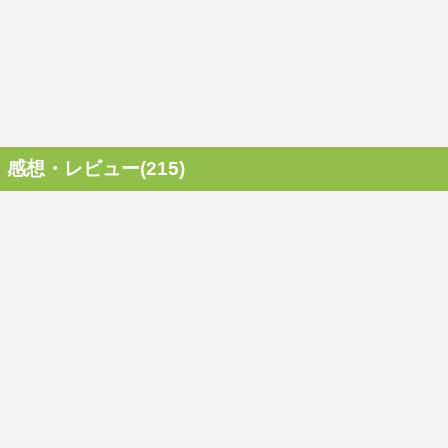
感想・レビュー(215)