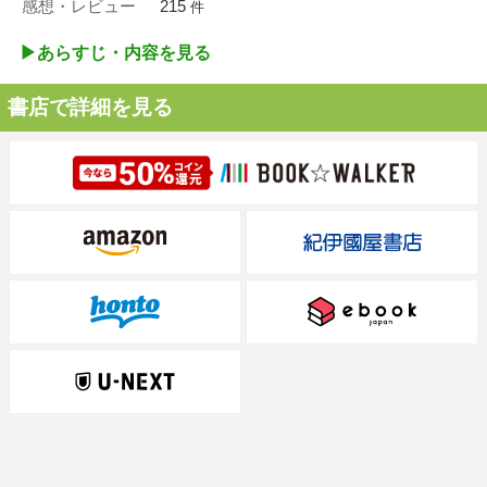
感想・レビュー
215
件
▶︎あらすじ・内容を見る
書店で詳細を見る