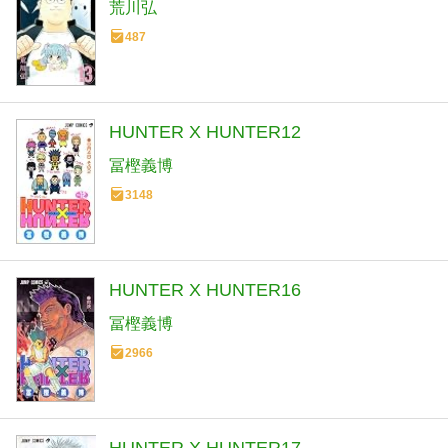
荒川弘
487
HUNTER X HUNTER12
冨樫義博
3148
HUNTER X HUNTER16
冨樫義博
2966