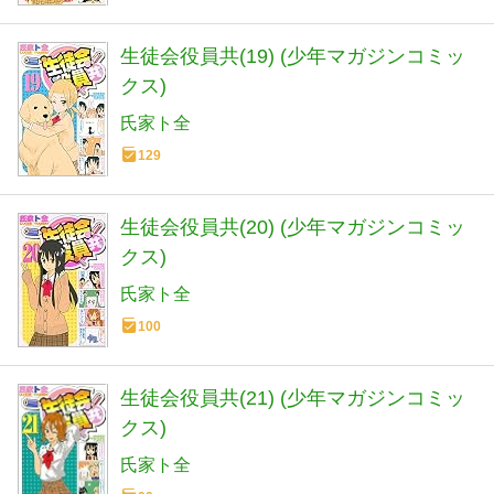
生徒会役員共(19) (少年マガジンコミッ
クス)
氏家ト全
129
生徒会役員共(20) (少年マガジンコミッ
クス)
氏家ト全
100
生徒会役員共(21) (少年マガジンコミッ
クス)
氏家ト全