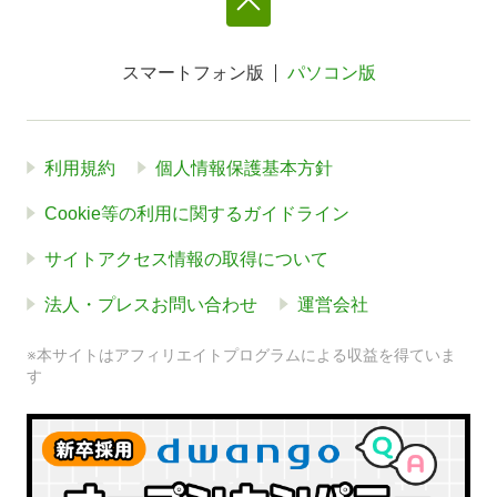
スマートフォン版
パソコン版
利用規約
個人情報保護基本方針
Cookie等の利用に関するガイドライン
サイトアクセス情報の取得について
法人・プレスお問い合わせ
運営会社
※本サイトはアフィリエイトプログラムによる収益を得ていま
す