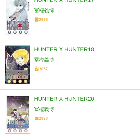
HUNTER X HUNTER17
冨樫義博
2976
HUNTER X HUNTER18
冨樫義博
3057
HUNTER X HUNTER20
冨樫義博
2990