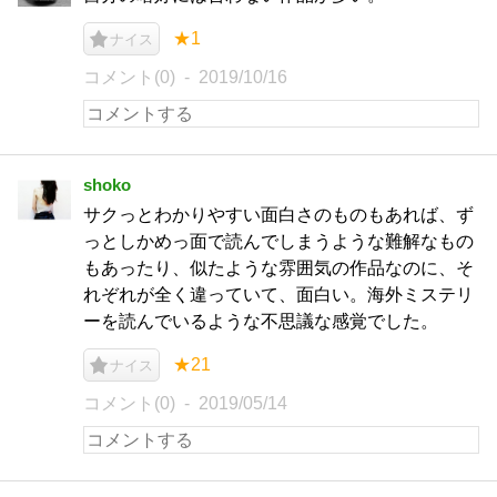
★1
ナイス
コメント(0)
2019/10/16
shoko
サクっとわかりやすい面白さのものもあれば、ず
っとしかめっ面で読んでしまうような難解なもの
もあったり、似たような雰囲気の作品なのに、そ
れぞれが全く違っていて、面白い。海外ミステリ
ーを読んでいるような不思議な感覚でした。
★21
ナイス
コメント(0)
2019/05/14