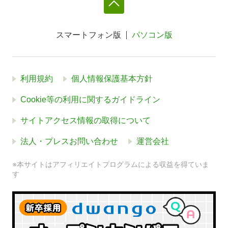
スマートフォン版
パソコン版
利用規約
個人情報保護基本方針
Cookie等の利用に関するガイドライン
サイトアクセス情報の取得について
法人・プレスお問い合わせ
運営会社
※本サイトはアフィリエイトプログラムによる収益を得ていま
す