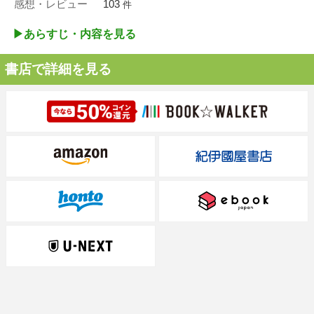
感想・レビュー
103
件
▶︎あらすじ・内容を見る
書店で詳細を見る