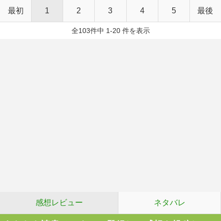
最初
1
2
3
4
5
最後
全103件中 1-20 件を表示
感想レビュー
ネタバレ