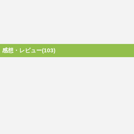
感想・レビュー(103)