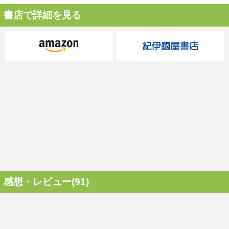
書店で詳細を見る
感想・レビュー(91)