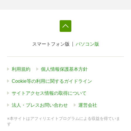
スマートフォン版
パソコン版
利用規約
個人情報保護基本方針
Cookie等の利用に関するガイドライン
サイトアクセス情報の取得について
法人・プレスお問い合わせ
運営会社
※本サイトはアフィリエイトプログラムによる収益を得ていま
す