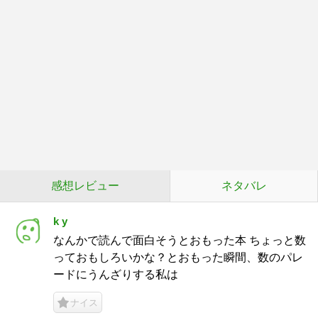
感想レビュー
ネタバレ
k y
なんかで読んで面白そうとおもった本 ちょっと数
っておもしろいかな？とおもった瞬間、数のパレ
ードにうんざりする私は
ナイス