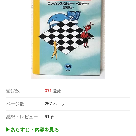
登録数
371
登録
ページ数
257
ページ
感想・レビュー
91
件
▶︎あらすじ・内容を見る