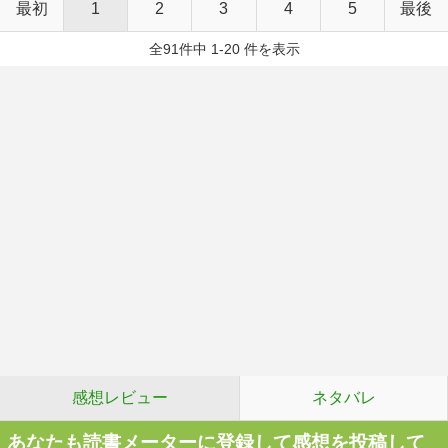
最初
1
2
3
4
5
最後
全91件中 1-20 件を表示
感想レビュー
ネタバレ
あなたも読書メーターに登録して感想を投稿して