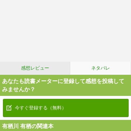
感想レビュー
ネタバレ
あなたも読書メーターに登録して感想を投稿して
みませんか？
今すぐ登録する（無料）
有栖川 有栖の関連本