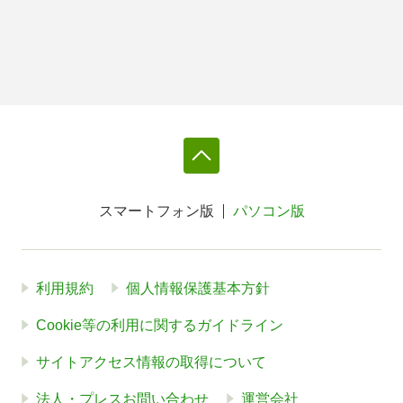
スマートフォン版
パソコン版
利用規約
個人情報保護基本方針
Cookie等の利用に関するガイドライン
サイトアクセス情報の取得について
法人・プレスお問い合わせ
運営会社