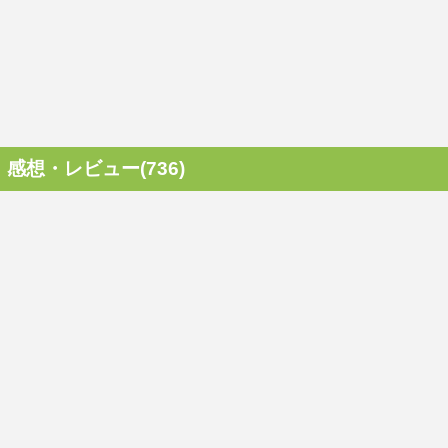
感想・レビュー(736)