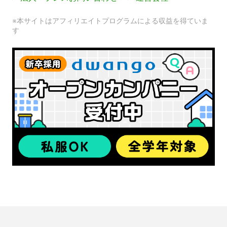
※本サイトはアフィリエイトプログラムによる収益を得ていま
す