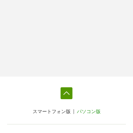
スマートフォン版
パソコン版