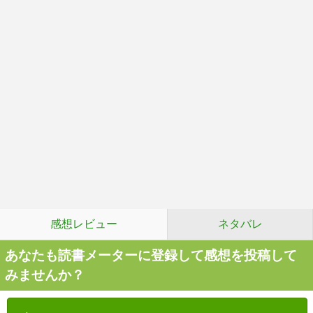
感想レビュー
ネタバレ
あなたも読書メーターに登録して感想を投稿して
みませんか？