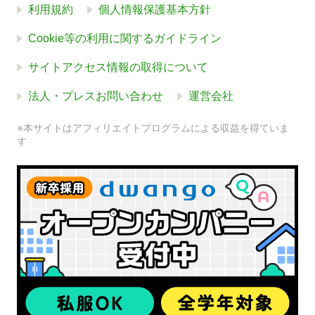
利用規約
個人情報保護基本方針
Cookie等の利用に関するガイドライン
サイトアクセス情報の取得について
法人・プレスお問い合わせ
運営会社
※本サイトはアフィリエイトプログラムによる収益を得ていま
す