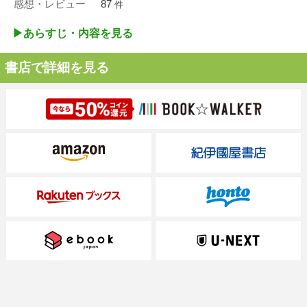
感想・レビュー
87
件
▶︎あらすじ・内容を見る
書店で詳細を見る