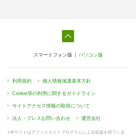
スマートフォン版
パソコン版
利用規約
個人情報保護基本方針
Cookie等の利用に関するガイドライン
サイトアクセス情報の取得について
法人・プレスお問い合わせ
運営会社
※本サイトはアフィリエイトプログラムによる収益を得ていま