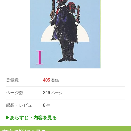
登録数
405
登録
ページ数
346
ページ
感想・レビュー
8
件
▶︎あらすじ・内容を見る