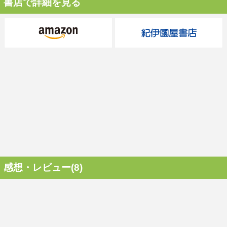
書店で詳細を見る
感想・レビュー(8)