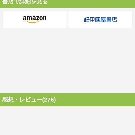
書店で詳細を見る
感想・レビュー(276)