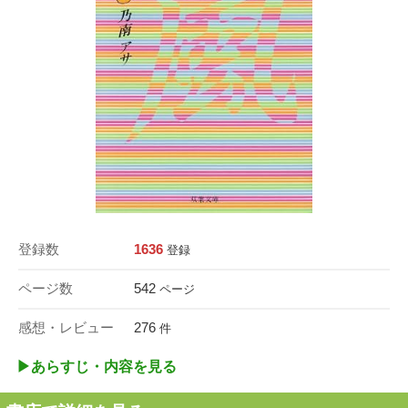
登録数
1636
登録
ページ数
542
ページ
感想・レビュー
276
件
▶︎あらすじ・内容を見る