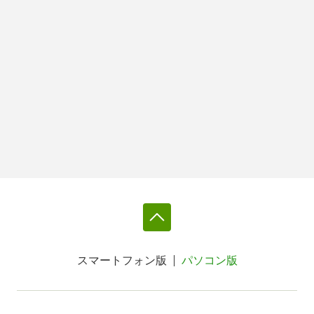
スマートフォン版
パソコン版