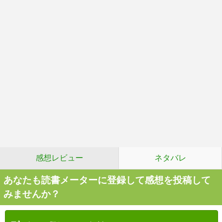
感想レビュー
ネタバレ
あなたも読書メーターに登録して感想を投稿して
みませんか？