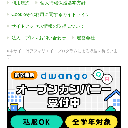
利用規約
個人情報保護基本方針
Cookie等の利用に関するガイドライン
サイトアクセス情報の取得について
法人・プレスお問い合わせ
運営会社
※本サイトはアフィリエイトプログラムによる収益を得ていま
す