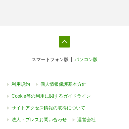
スマートフォン版
パソコン版
利用規約
個人情報保護基本方針
Cookie等の利用に関するガイドライン
サイトアクセス情報の取得について
法人・プレスお問い合わせ
運営会社