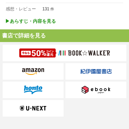
感想・レビュー
131
件
▶︎あらすじ・内容を見る
書店で詳細を見る