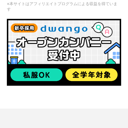
※本サイトはアフィリエイトプログラムによる収益を得ていま
す