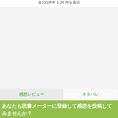
全131件中 1-20 件を表示
感想レビュー
ネタバレ
あなたも読書メーターに登録して感想を投稿して
みませんか？