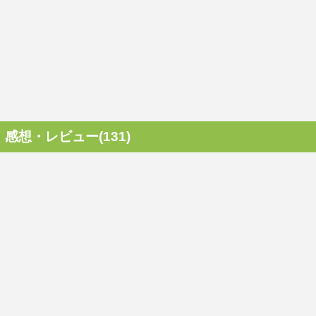
感想・レビュー(131)