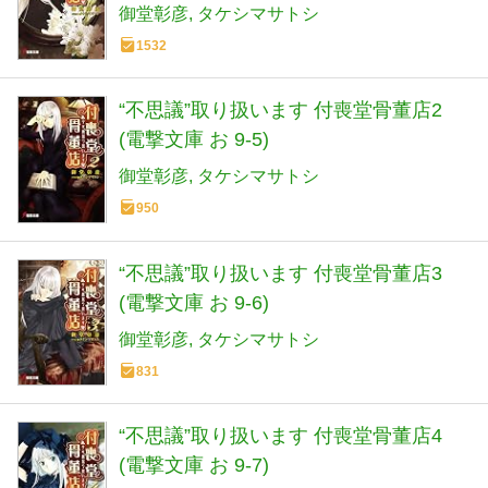
御堂彰彦
タケシマサトシ
1532
“不思議”取り扱います 付喪堂骨董店2
(電撃文庫 お 9-5)
御堂彰彦
タケシマサトシ
950
“不思議”取り扱います 付喪堂骨董店3
(電撃文庫 お 9-6)
御堂彰彦
タケシマサトシ
831
“不思議”取り扱います 付喪堂骨董店4
(電撃文庫 お 9-7)