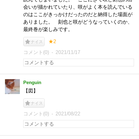
会いが描かれていたり、咲がよく本を読んでいる
のはここがきっかけだったのだと納得した場面が
ありました。 刻也と咲がどうなっていくのか、
最終巻が楽しみです。
★2
ナイス
コメント(0)
2021/11/17
Penguin
【図】
ナイス
コメント(0)
2021/08/22