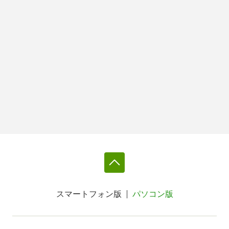
スマートフォン版
パソコン版