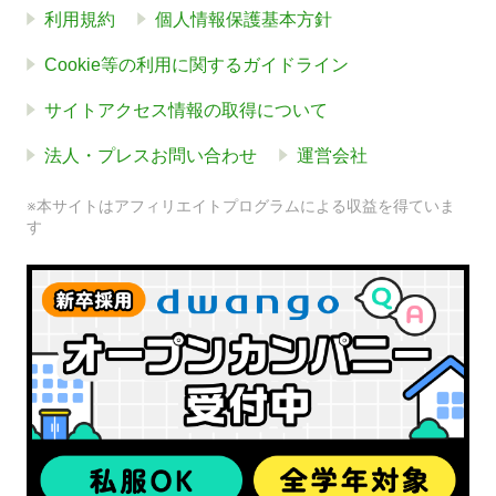
利用規約
個人情報保護基本方針
Cookie等の利用に関するガイドライン
サイトアクセス情報の取得について
法人・プレスお問い合わせ
運営会社
※本サイトはアフィリエイトプログラムによる収益を得ていま
す