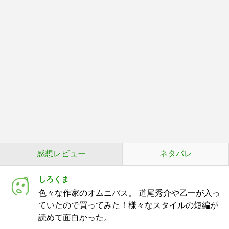
感想レビュー
ネタバレ
しろくま
色々な作家のオムニバス。 道尾秀介や乙一が入っ
ていたので買ってみた！様々なスタイルの短編が
読めて面白かった。