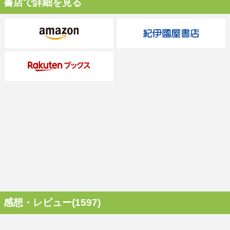
書店で詳細を見る
感想・レビュー(1597)