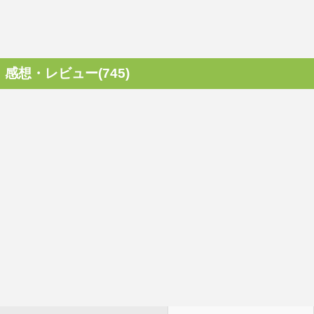
感想・レビュー(745)