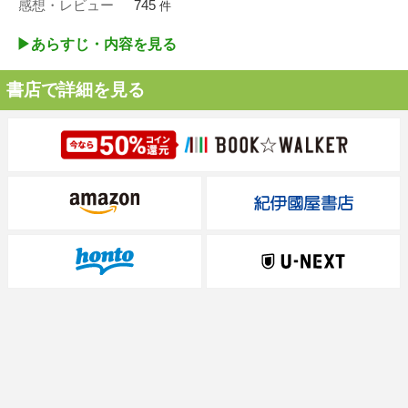
感想・レビュー
745
件
▶︎あらすじ・内容を見る
書店で詳細を見る