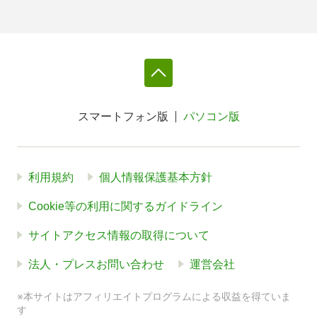
スマートフォン版
パソコン版
利用規約
個人情報保護基本方針
Cookie等の利用に関するガイドライン
サイトアクセス情報の取得について
法人・プレスお問い合わせ
運営会社
※本サイトはアフィリエイトプログラムによる収益を得ていま
す