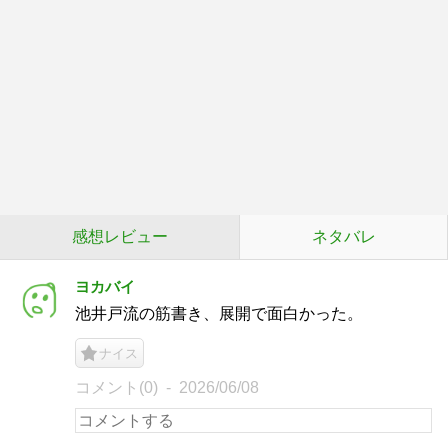
感想レビュー
ネタバレ
ヨカバイ
池井戸流の筋書き、展開で面白かった。
ナイス
コメント(0)
2026/06/08