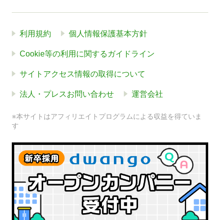
利用規約
個人情報保護基本方針
Cookie等の利用に関するガイドライン
サイトアクセス情報の取得について
法人・プレスお問い合わせ
運営会社
※本サイトはアフィリエイトプログラムによる収益を得ていま
す