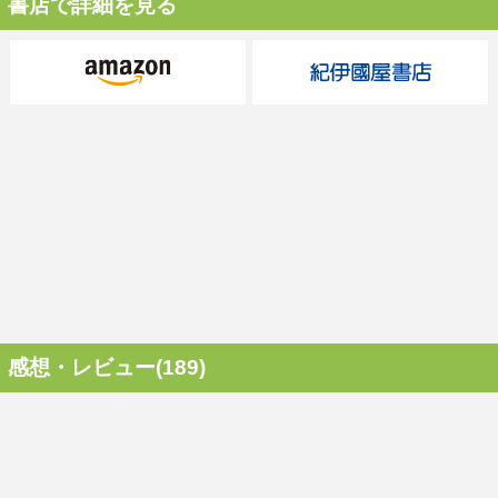
書店で詳細を見る
感想・レビュー(189)