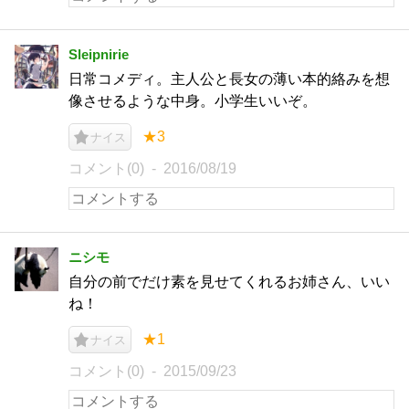
Sleipnirie
日常コメディ。主人公と長女の薄い本的絡みを想
像させるような中身。小学生いいぞ。
★3
ナイス
コメント(0)
2016/08/19
ニシモ
自分の前でだけ素を見せてくれるお姉さん、いい
ね！
★1
ナイス
コメント(0)
2015/09/23