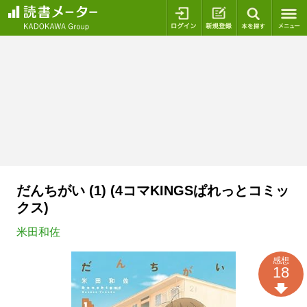
ログイン
新規登録
本を探
だんちがい (1) (4コマKINGSぱれっとコミッ
クス)
米田和佐
感想
18