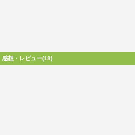
感想・レビュー(18)