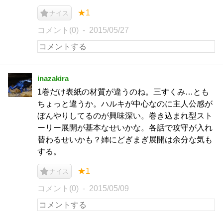
★1
ナイス
コメント(0)
2015/05/27
inazakira
1巻だけ表紙の材質が違うのね。三すくみ…とも
ちょっと違うか。ハルキが中心なのに主人公感が
ぼんやりしてるのが興味深い。巻き込まれ型スト
ーリー展開が基本なせいかな。各話で攻守が入れ
替わるせいかも？姉にどぎまぎ展開は余分な気も
する。
★1
ナイス
コメント(0)
2015/05/09