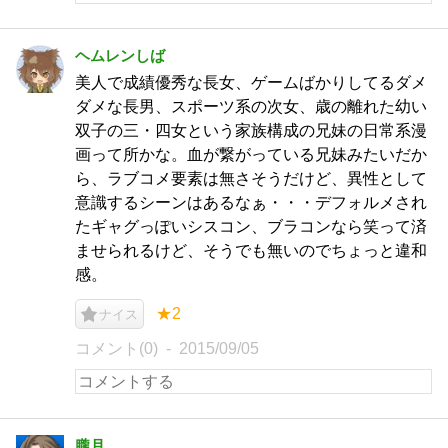
ヘムレンしば
美人で成績優秀な長女、ゲームばかりしてるダメ
ダメな長男、スポーツ系の次女、歳の離れた幼い
双子の三・四女という家族構成の兄妹の日常系漫
画って所かな。血が繋がっている兄妹みたいだか
ら、ラブコメ要素は無さそうだけど、異性として
意識するシーンはあるなぁ・・・デフォルメされ
たギャグっぽいシスコン、ブラコンなら笑って済
ませられるけど、そうでも無いのでちょっと違和
感。
★2
ナイス
コメント(0)
2015/09/05
朧月