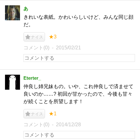
あ
きれいな表紙。かわいらしいけど、みんな同じ顔
だ。
★3
ナイス
コメント(0)
2015/02/21
Eterter_
仲良し姉兄妹もの。いや、これ仲良しで済ませて
良いのか……? 初回が甘かったので、今後も甘々
が続くことを所望します！
★1
ナイス
コメント(0)
2014/12/28