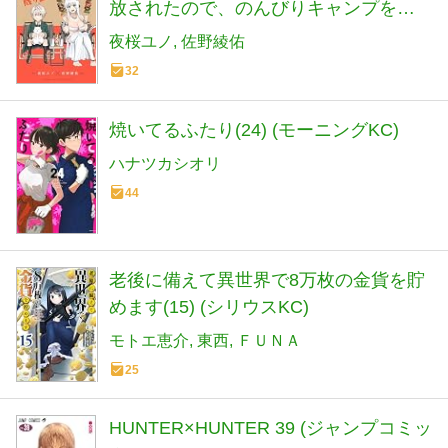
放されたので、のんびりキャンプを楽
しんでいたらいつの間にか強くなって
夜桜ユノ
佐野綾佑
いて、王侯貴族や実力者たちが俺を放
32
っておいてくれません。一方、俺を追
放した貴族たちは破滅が始まる~(1) (KC
焼いてるふたり(24) (モーニングKC)
デラックス)
ハナツカシオリ
44
老後に備えて異世界で8万枚の金貨を貯
めます(15) (シリウスKC)
モトエ恵介
東西
ＦＵＮＡ
25
HUNTER×HUNTER 39 (ジャンプコミッ