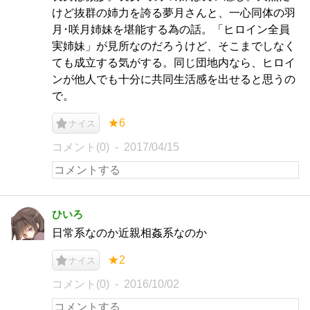
けど抜群の姉力を誇る夢月さんと、一心同体の羽
月･咲月姉妹を堪能する為の話。「ヒロイン全員
実姉妹」が見所なのだろうけど、そこまでしなく
ても成立する気がする。同じ団地内なら、ヒロイ
ンが他人でも十分に共同生活感を出せると思うの
で。
★6
ナイス
コメント(0)
2017/04/15
ひいろ
日常系なのか近親相姦系なのか
★2
ナイス
コメント(0)
2016/10/02