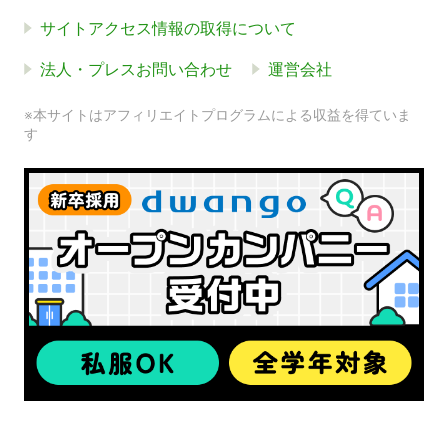
サイトアクセス情報の取得について
法人・プレスお問い合わせ
運営会社
※本サイトはアフィリエイトプログラムによる収益を得ていま
す