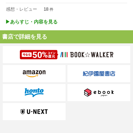
感想・レビュー
18
件
▶︎あらすじ・内容を見る
書店で詳細を見る