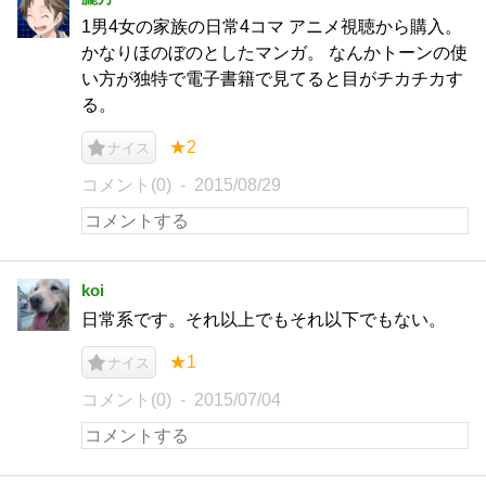
1男4女の家族の日常4コマ アニメ視聴から購入。
かなりほのぼのとしたマンガ。 なんかトーンの使
い方が独特で電子書籍で見てると目がチカチカす
る。
★2
ナイス
コメント(0)
2015/08/29
koi
日常系です。それ以上でもそれ以下でもない。
★1
ナイス
コメント(0)
2015/07/04