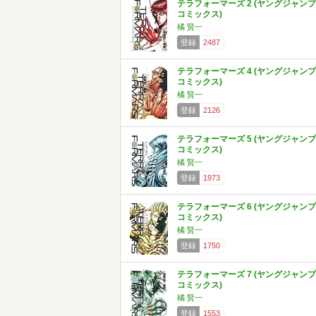
テラフォーマーズ 2 (ヤングジャンプ
コミックス)
橘 賢一
登録
2487
テラフォーマーズ 4 (ヤングジャンプ
コミックス)
橘 賢一
登録
2126
テラフォーマーズ 5 (ヤングジャンプ
コミックス)
橘 賢一
登録
1973
テラフォーマーズ 6 (ヤングジャンプ
コミックス)
橘 賢一
登録
1750
テラフォーマーズ 7 (ヤングジャンプ
コミックス)
橘 賢一
登録
1553