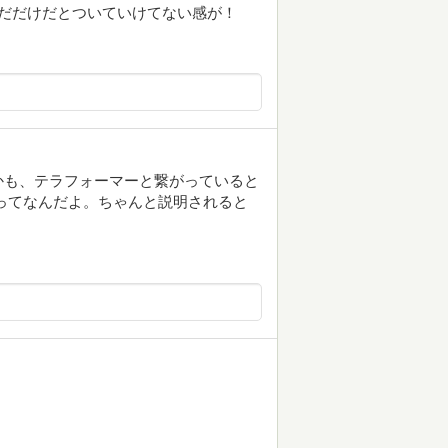
だだけだとついていけてない感が！
かも、テラフォーマーと繋がっていると
ってなんだよ。ちゃんと説明されると