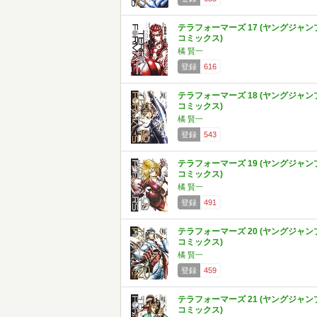
テラフォーマーズ 17 (ヤングジャン
コミックス)
橘 賢一
登録
616
テラフォーマーズ 18 (ヤングジャン
コミックス)
橘 賢一
登録
543
テラフォーマーズ 19 (ヤングジャン
コミックス)
橘 賢一
登録
491
テラフォーマーズ 20 (ヤングジャン
コミックス)
橘 賢一
登録
459
テラフォーマーズ 21 (ヤングジャン
コミックス)