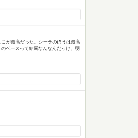
とこが最高だった。シーラのほうは最高
ラのベースって結局なんなんだっけ、明