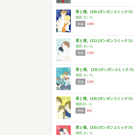
君と僕。(10) (ガンガンコミックス)
堀田 きいち
登録
1680
君と僕。(11) (ガンガンコミックス)
堀田 きいち
登録
1365
君と僕。 (13) (ガンガンコミックス)
堀田 きいち
登録
1196
君と僕。(14) (ガンガンコミックス)
堀田きいち
登録
991
君と僕。(15) (ガンガンコミックス)
堀田 きいち