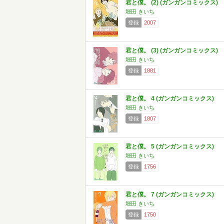
君と僕。 (2) (ガンガンコミックス)
堀田 きいち
登録
2007
君と僕。 (3) (ガンガンコミックス)
堀田 きいち
登録
1881
君と僕。 4 (ガンガンコミックス)
堀田 きいち
登録
1807
君と僕。 5 (ガンガンコミックス)
堀田 きいち
登録
1756
君と僕。 7 (ガンガンコミックス)
堀田 きいち
登録
1750