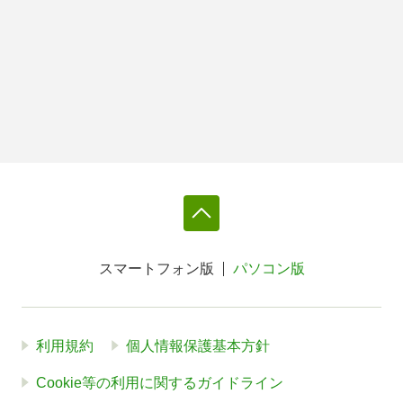
スマートフォン版
パソコン版
利用規約
個人情報保護基本方針
Cookie等の利用に関するガイドライン