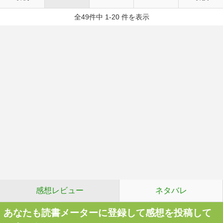
全49件中 1-20 件を表示
感想レビュー
ネタバレ
あなたも読書メーターに登録して感想を投稿して