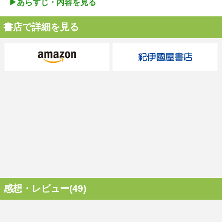
▶︎あらすじ・内容を見る
書店で詳細を見る
感想・レビュー(49)