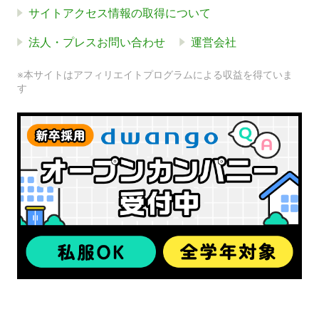
サイトアクセス情報の取得について
法人・プレスお問い合わせ
運営会社
※本サイトはアフィリエイトプログラムによる収益を得ていま
す