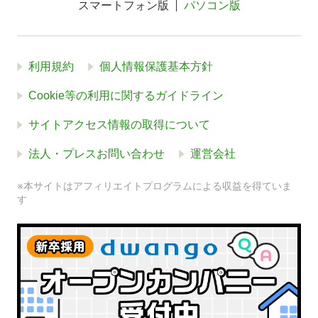
スマートフォン版
パソコン版
利用規約
個人情報保護基本方針
Cookie等の利用に関するガイドライン
サイトアクセス情報の取得について
法人・プレスお問い合わせ
運営会社
※本サイトはアフィリエイトプログラムによる収益を得ていま
す