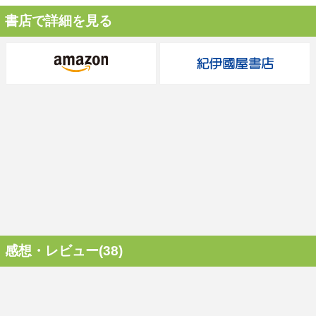
書店で詳細を見る
感想・レビュー(38)