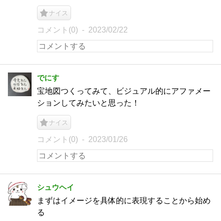
ナイス
コメント(0)
2023/02/22
でにす
宝地図つくってみて、ビジュアル的にアファメー
ションしてみたいと思った！
ナイス
コメント(0)
2023/01/26
シュウヘイ
まずはイメージを具体的に表現することから始め
る