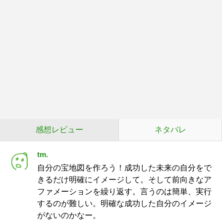
感想レビュー
ネタバレ
tm.
自分の宝地図を作ろう！成功した未来の自分をで
きるだけ明確にイメージして。そして前向きなア
ファメーションを繰り返す。言うのは簡単、実行
するのが難しい。明確な成功した自分のイメージ
がないのかなー。