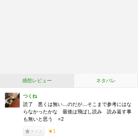
感想レビュー
ネタバレ
つくね
読了 悪くは無い…のだが…そこまで参考にはな
らなかったかな 最後は飛ばし読み 読み返す事
も無いと思う ⭐️2
★1
ナイス