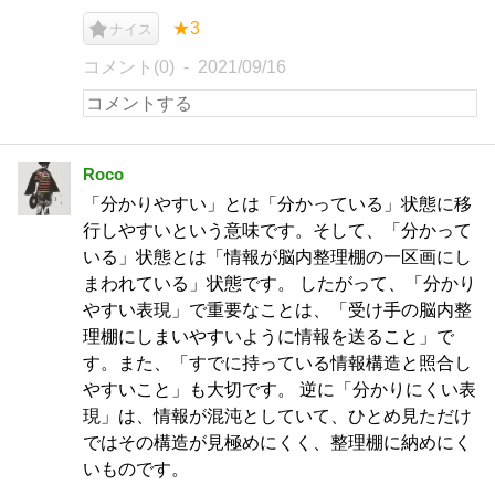
★3
ナイス
コメント(0)
2021/09/16
Roco
「分かりやすい」とは「分かっている」状態に移
行しやすいという意味です。そして、「分かって
いる」状態とは「情報が脳内整理棚の一区画にし
まわれている」状態です。 したがって、「分かり
やすい表現」で重要なことは、「受け手の脳内整
理棚にしまいやすいように情報を送ること」で
す。また、「すでに持っている情報構造と照合し
やすいこと」も大切です。 逆に「分かりにくい表
現」は、情報が混沌としていて、ひとめ見ただけ
ではその構造が見極めにくく、整理棚に納めにく
いものです。