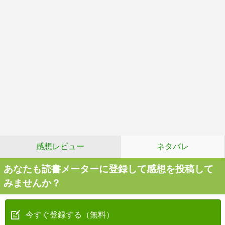
感想レビュー
ネタバレ
あなたも読書メーターに登録して感想を投稿して
みませんか？
今すぐ登録する（無料）