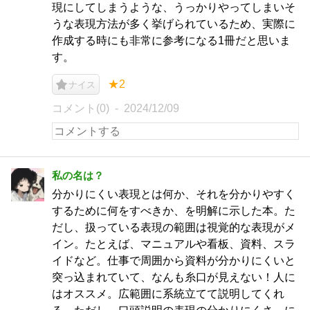
現にしてしまうような、うっかりやってしまいそ
うな表現方法が多く挙げられているため、実際に
作成する時にも非常に参考になる1冊だと思いま
す。
★2
ナイス
コメント(0)
2024/12/09
私の名は？
分かりにくい表現とは何か、それを分かりやすく
するために何をすべきか、を明解に示した本。た
だし、扱っている表現の範囲は視覚的な表現がメ
イン。たとえば、マニュアルや看板、資料、スラ
イドなど。仕事で周囲から資料が分かりにくいと
突っ込まれていて、なんも糸口が見えない！人に
はオススメ。広範囲に系統立てて説明してくれ