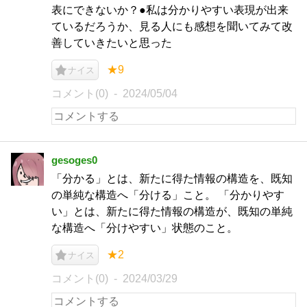
表にできないか？●私は分かりやすい表現が出来
ているだろうか、見る人にも感想を聞いてみて改
善していきたいと思った
★9
ナイス
コメント(0)
2024/05/04
gesoges0
「分かる」とは、新たに得た情報の構造を、既知
の単純な構造へ「分ける」こと。 「分かりやす
い」とは、新たに得た情報の構造が、既知の単純
な構造へ「分けやすい」状態のこと。
★2
ナイス
コメント(0)
2024/03/29