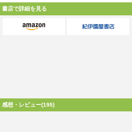
書店で詳細を見る
感想・レビュー(195)