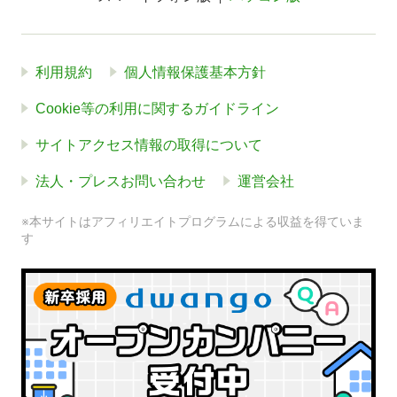
利用規約
個人情報保護基本方針
Cookie等の利用に関するガイドライン
サイトアクセス情報の取得について
法人・プレスお問い合わせ
運営会社
※本サイトはアフィリエイトプログラムによる収益を得ていま
す