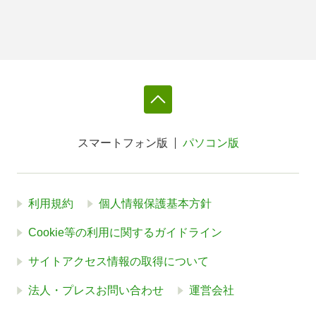
スマートフォン版
パソコン版
利用規約
個人情報保護基本方針
Cookie等の利用に関するガイドライン
サイトアクセス情報の取得について
法人・プレスお問い合わせ
運営会社