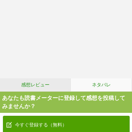
感想レビュー
ネタバレ
あなたも読書メーターに登録して感想を投稿して
みませんか？
今すぐ登録する（無料）