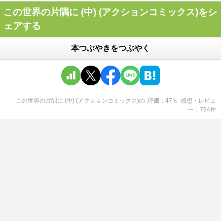
この世界の片隅に (中) (アクションコミックス)をシ
ェアする
本つぶやきをつぶやく
この世界の片隅に (中) (アクションコミックス)
の
評価
47
％
感想・レビュ
ー
794
件