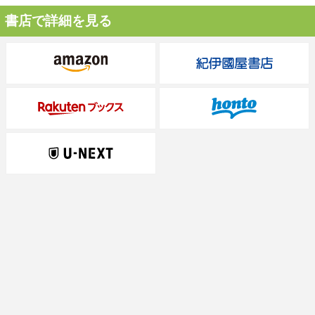
書店で詳細を見る