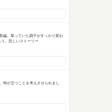
長編。慕っていた調子がすっかり変わ
ろう。悲しいストーリー
す。時が立つことを考えさせられまし