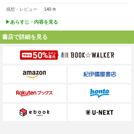
感想・レビュー
140
件
▶︎あらすじ・内容を見る
書店で詳細を見る