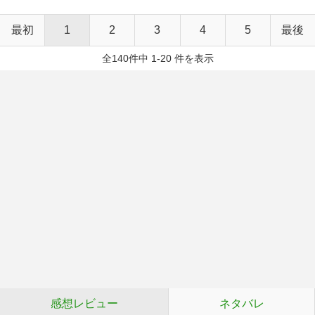
最初
1
2
3
4
5
最後
全140件中 1-20 件を表示
感想レビュー
ネタバレ