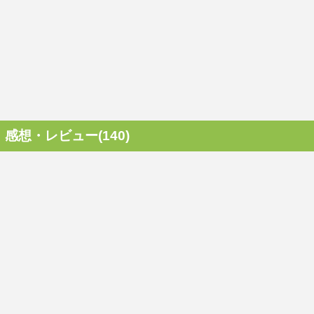
感想・レビュー(140)