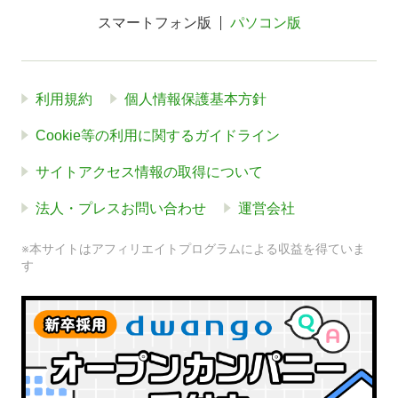
スマートフォン版
パソコン版
利用規約
個人情報保護基本方針
Cookie等の利用に関するガイドライン
サイトアクセス情報の取得について
法人・プレスお問い合わせ
運営会社
※本サイトはアフィリエイトプログラムによる収益を得ていま
す