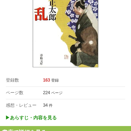
登録数
163
登録
ページ数
224
ページ
感想・レビュー
34
件
▶︎あらすじ・内容を見る