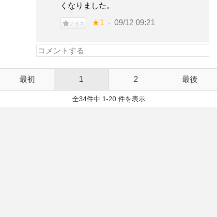
くなりました。
★1
09/12 09:21
ナイス
最初
1
2
最後
全34件中 1-20 件を表示