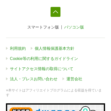
スマートフォン版
パソコン版
利用規約
個人情報保護基本方針
Cookie等の利用に関するガイドライン
サイトアクセス情報の取得について
法人・プレスお問い合わせ
運営会社
※本サイトはアフィリエイトプログラムによる収益を得ていま
す