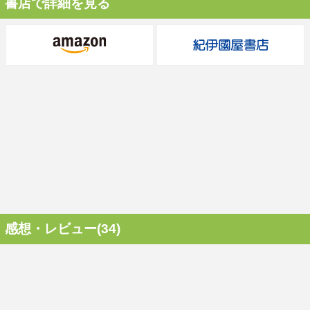
書店で詳細を見る
感想・レビュー(34)