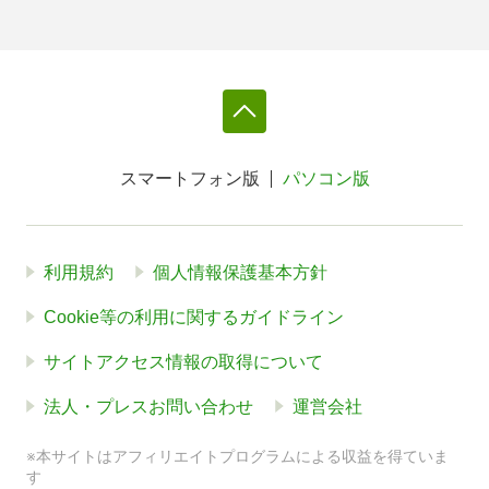
スマートフォン版
パソコン版
利用規約
個人情報保護基本方針
Cookie等の利用に関するガイドライン
サイトアクセス情報の取得について
法人・プレスお問い合わせ
運営会社
※本サイトはアフィリエイトプログラムによる収益を得ていま
す