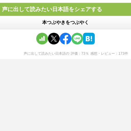
声に出して読みたい日本語をシェアする
本つぶやきをつぶやく
声に出して読みたい日本語
の
評価
73
％
感想・レビュー
173
件