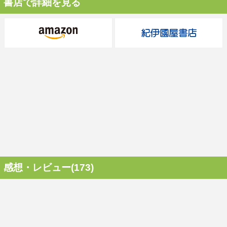
書店で詳細を見る
感想・レビュー(173)