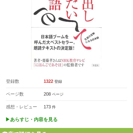
登録数
1322
登録
ページ数
208
ページ
感想・レビュー
173
件
▶︎あらすじ・内容を見る