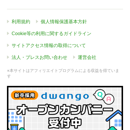
利用規約
個人情報保護基本方針
Cookie等の利用に関するガイドライン
サイトアクセス情報の取得について
法人・プレスお問い合わせ
運営会社
※本サイトはアフィリエイトプログラムによる収益を得ていま
す