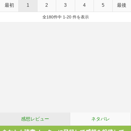
最初
1
2
3
4
5
最後
全180件中 1-20 件を表示
感想レビュー
ネタバレ