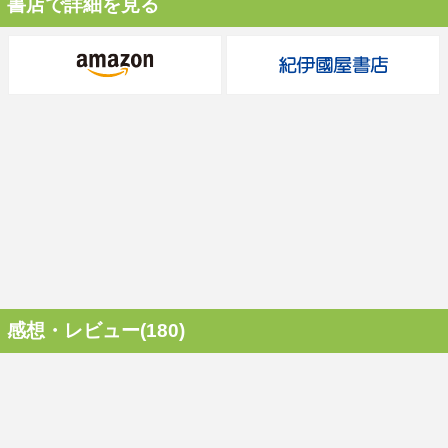
書店で詳細を見る
感想・レビュー(180)