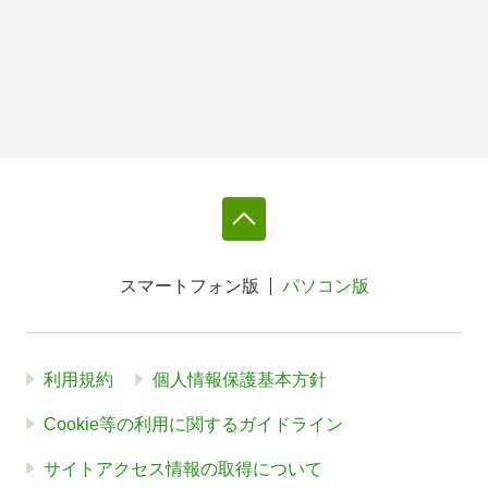
スマートフォン版
パソコン版
利用規約
個人情報保護基本方針
Cookie等の利用に関するガイドライン
サイトアクセス情報の取得について