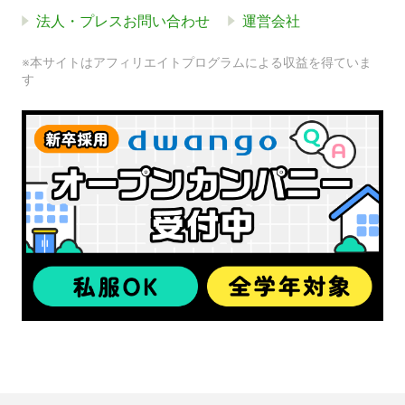
法人・プレスお問い合わせ
運営会社
※本サイトはアフィリエイトプログラムによる収益を得ていま
す