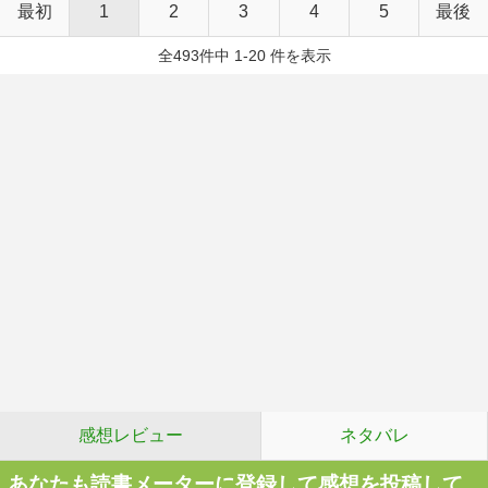
最初
1
2
3
4
5
最後
全493件中 1-20 件を表示
感想レビュー
ネタバレ
あなたも読書メーターに登録して感想を投稿して