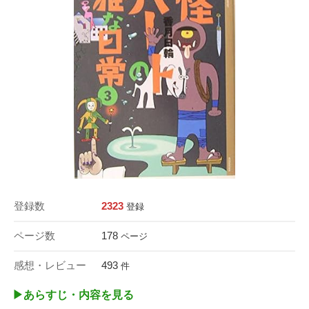
登録数
2323
登録
ページ数
178
ページ
感想・レビュー
493
件
▶︎あらすじ・内容を見る