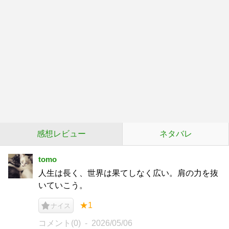
感想レビュー
ネタバレ
tomo
人生は長く、世界は果てしなく広い。肩の力を抜
いていこう。
★1
ナイス
コメント(0)
2026/05/06