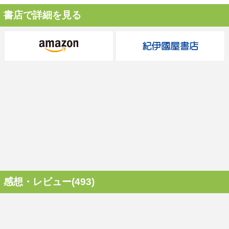
書店で詳細を見る
感想・レビュー(493)