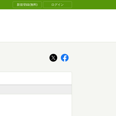
新規登録(無料)
ログイン