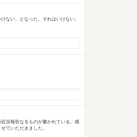
いけない、となった。それはいけない。
の近況報告なるものが書かれている。感
ませていただきました。