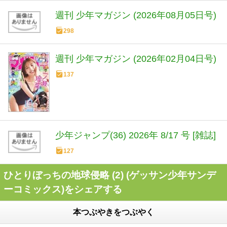
週刊 少年マガジン (2026年08月05日号)
298
週刊 少年マガジン (2026年02月04日号)
137
少年ジャンプ(36) 2026年 8/17 号 [雑誌]
127
ひとりぼっちの地球侵略 (2) (ゲッサン少年サンデ
ーコミックス)をシェアする
本つぶやきをつぶやく