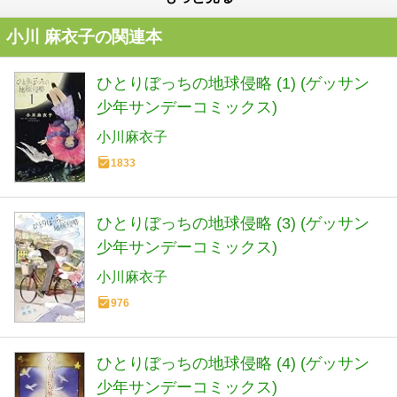
小川 麻衣子の関連本
ひとりぼっちの地球侵略 (1) (ゲッサン
少年サンデーコミックス)
小川麻衣子
1833
ひとりぼっちの地球侵略 (3) (ゲッサン
少年サンデーコミックス)
小川麻衣子
976
ひとりぼっちの地球侵略 (4) (ゲッサン
少年サンデーコミックス)