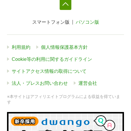
スマートフォン版
パソコン版
利用規約
個人情報保護基本方針
Cookie等の利用に関するガイドライン
サイトアクセス情報の取得について
法人・プレスお問い合わせ
運営会社
※本サイトはアフィリエイトプログラムによる収益を得ていま
す