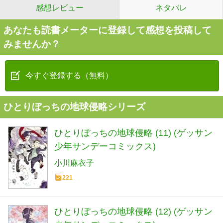
感想レビュー
ネタバレ
あなたも読書メーターに登録して感想を投稿して
みませんか？
今すぐ登録する（無料）
ひとりぼっちの地球侵略シリーズ
ひとりぼっちの地球侵略 (11) (ゲッサン
少年サンデーコミックス)
小川麻衣子
221
ひとりぼっちの地球侵略 (12) (ゲッサン