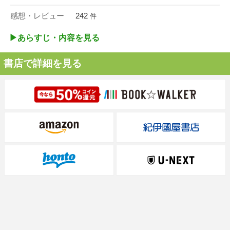
感想・レビュー
242
件
▶︎あらすじ・内容を見る
書店で詳細を見る