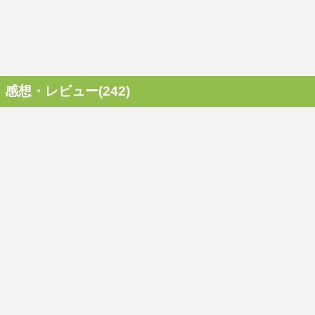
感想・レビュー(242)