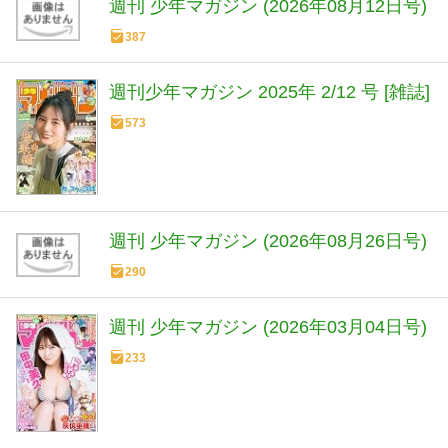
週刊 少年マガジン (2026年08月12日号)
387
週刊少年マガジン 2025年 2/12 号 [雑誌]
573
週刊 少年マガジン (2026年08月26日号)
290
週刊 少年マガジン (2026年03月04日号)
233