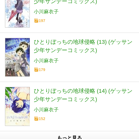
少年サンデーコミックス)
小川麻衣子
197
ひとりぼっちの地球侵略 (13) (ゲッサン
少年サンデーコミックス)
小川麻衣子
179
ひとりぼっちの地球侵略 (14) (ゲッサン
少年サンデーコミックス)
小川麻衣子
152
もっと見る