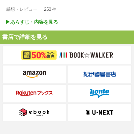
感想・レビュー
250
件
▶︎あらすじ・内容を見る
書店で詳細を見る