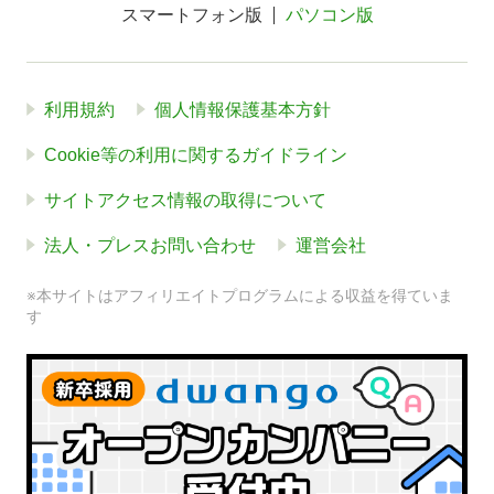
スマートフォン版
パソコン版
利用規約
個人情報保護基本方針
Cookie等の利用に関するガイドライン
サイトアクセス情報の取得について
法人・プレスお問い合わせ
運営会社
※本サイトはアフィリエイトプログラムによる収益を得ていま
す