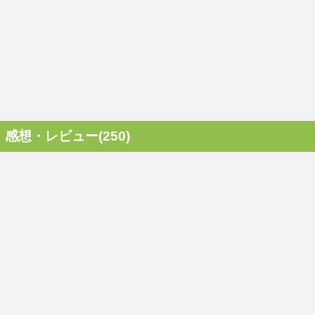
感想・レビュー(250)