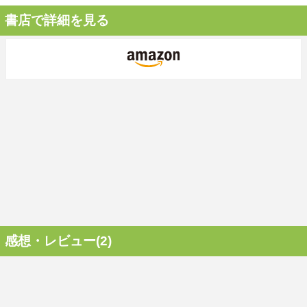
書店で詳細を見る
感想・レビュー(2)