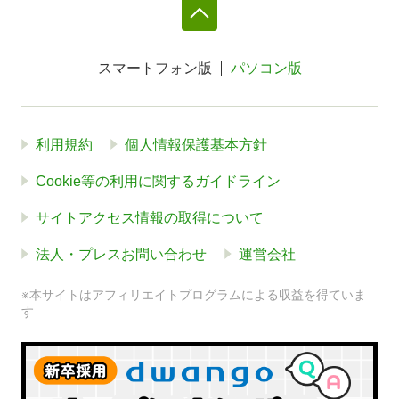
スマートフォン版
パソコン版
利用規約
個人情報保護基本方針
Cookie等の利用に関するガイドライン
サイトアクセス情報の取得について
法人・プレスお問い合わせ
運営会社
※本サイトはアフィリエイトプログラムによる収益を得ていま
す