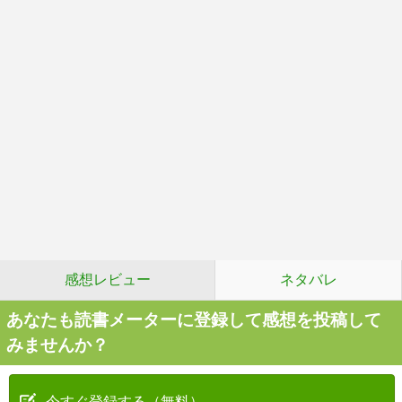
感想レビュー
ネタバレ
あなたも読書メーターに登録して感想を投稿して
みませんか？
今すぐ登録する（無料）