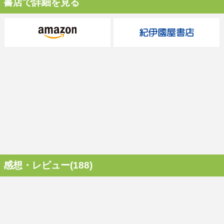
書店で詳細を見る
感想・レビュー(188)