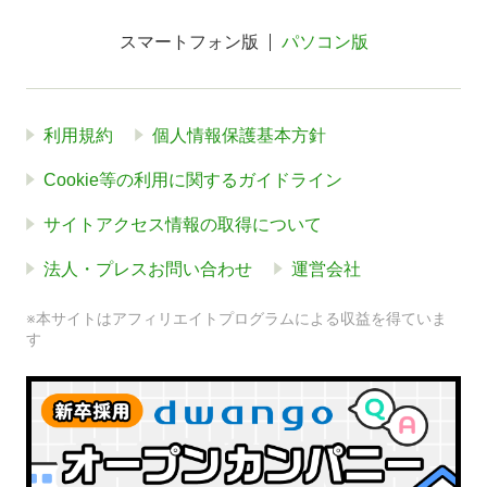
スマートフォン版
パソコン版
利用規約
個人情報保護基本方針
Cookie等の利用に関するガイドライン
サイトアクセス情報の取得について
法人・プレスお問い合わせ
運営会社
※本サイトはアフィリエイトプログラムによる収益を得ていま
す