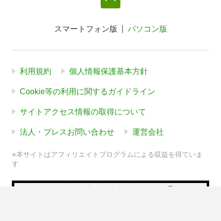
スマートフォン版
パソコン版
利用規約
個人情報保護基本方針
Cookie等の利用に関するガイドライン
サイトアクセス情報の取得について
法人・プレスお問い合わせ
運営会社
※本サイトはアフィリエイトプログラムによる収益を得ていま
す