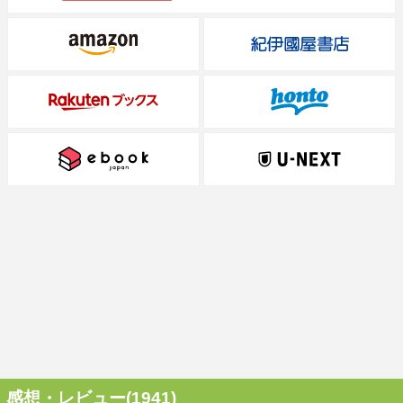
感想・レビュー(1941)