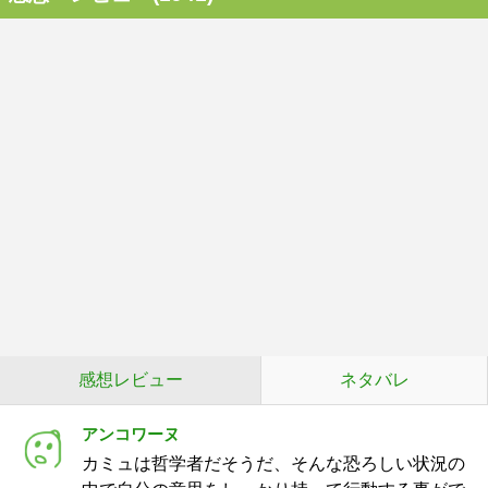
感想レビュー
ネタバレ
アンコワーヌ
カミュは哲学者だそうだ、そんな恐ろしい状況の