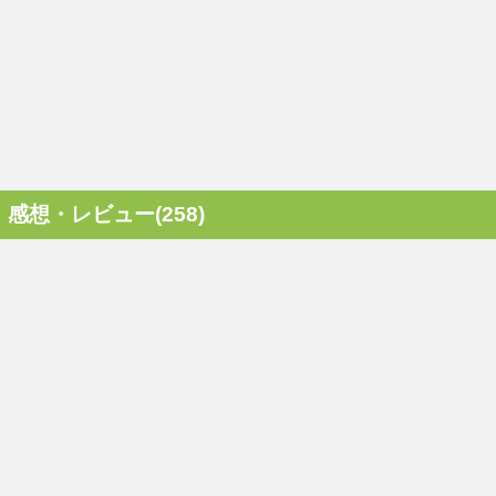
感想・レビュー(258)