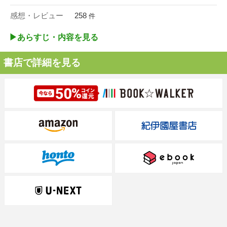
感想・レビュー
258
件
▶︎あらすじ・内容を見る
書店で詳細を見る