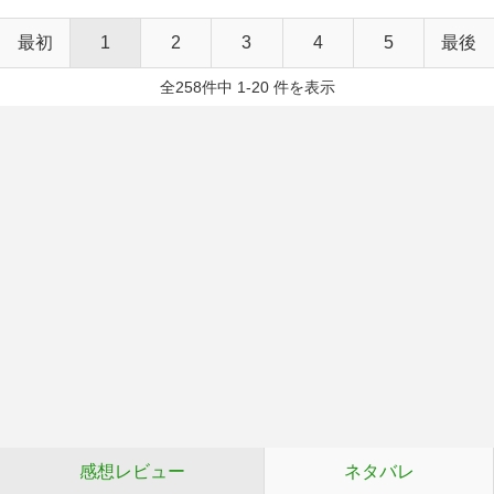
最初
1
2
3
4
5
最後
全258件中 1-20 件を表示
感想レビュー
ネタバレ