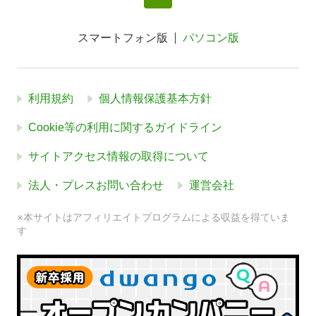
スマートフォン版
パソコン版
利用規約
個人情報保護基本方針
Cookie等の利用に関するガイドライン
サイトアクセス情報の取得について
法人・プレスお問い合わせ
運営会社
※本サイトはアフィリエイトプログラムによる収益を得ていま
す