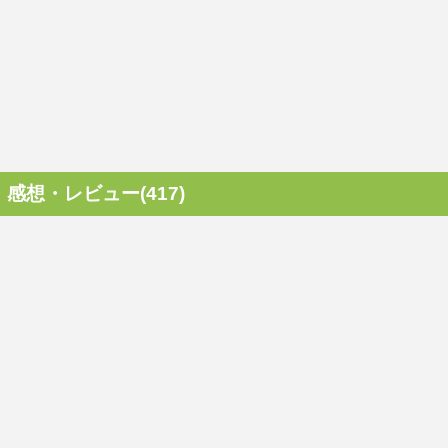
感想・レビュー(417)