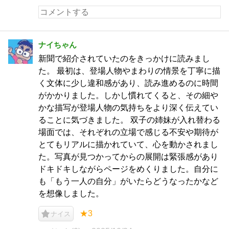
ナイちゃん
新聞で紹介されていたのをきっかけに読みまし
た。 最初は、登場人物やまわりの情景を丁寧に描
く文体に少し違和感があり、読み進めるのに時間
がかかりました。しかし慣れてくると、その細や
かな描写が登場人物の気持ちをより深く伝えてい
ることに気づきました。 双子の姉妹が入れ替わる
場面では、それぞれの立場で感じる不安や期待が
とてもリアルに描かれていて、心を動かされまし
た。写真が見つかってからの展開は緊張感があり
ドキドキしながらページをめくりました。自分に
も「もう一人の自分」がいたらどうなったかなど
を想像しました。
★3
ナイス