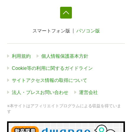
スマートフォン版
パソコン版
利用規約
個人情報保護基本方針
Cookie等の利用に関するガイドライン
サイトアクセス情報の取得について
法人・プレスお問い合わせ
運営会社
※本サイトはアフィリエイトプログラムによる収益を得ていま
す