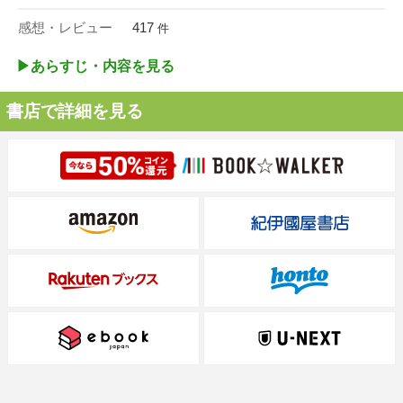
感想・レビュー
417
件
▶︎あらすじ・内容を見る
書店で詳細を見る