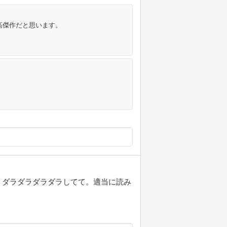
最高傑作だと思います。
。ダラダラダラダラしてて。適当に読み