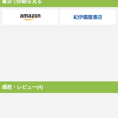
書店で詳細を見る
感想・レビュー(4)