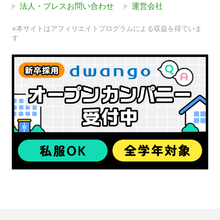
法人・プレスお問い合わせ
運営会社
※本サイトはアフィリエイトプログラムによる収益を得ていま
す