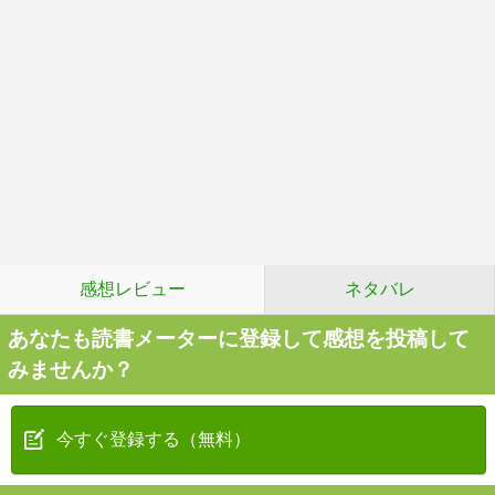
感想レビュー
ネタバレ
あなたも読書メーターに登録して感想を投稿して
みませんか？
今すぐ登録する（無料）