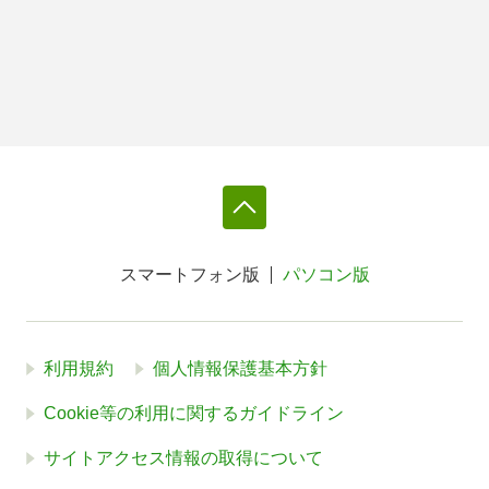
スマートフォン版
パソコン版
利用規約
個人情報保護基本方針
Cookie等の利用に関するガイドライン
サイトアクセス情報の取得について