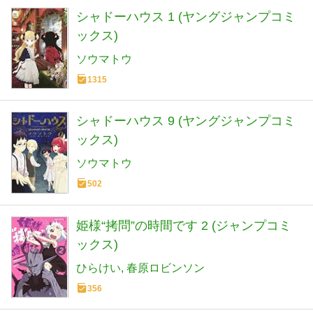
シャドーハウス 1 (ヤングジャンプコミ
ックス)
ソウマトウ
1315
シャドーハウス 9 (ヤングジャンプコミ
ックス)
ソウマトウ
502
姫様“拷問”の時間です 2 (ジャンプコミ
ックス)
ひらけい
春原ロビンソン
356