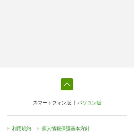
スマートフォン版
パソコン版
利用規約
個人情報保護基本方針