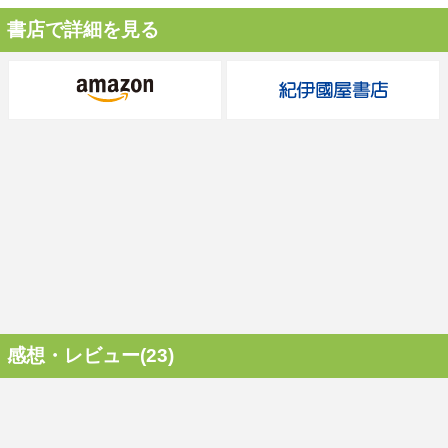
書店で詳細を見る
感想・レビュー(23)