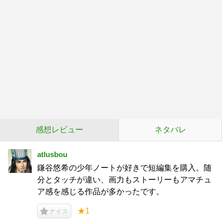
感想レビュー
ネタバレ
atlusbou
鎌谷悠希の少年ノートが好きで短編集を購入。随
分とタッチが違い、画力もストーリーもアマチュ
ア感を感じる作品が多かったです。
★1
ナイス