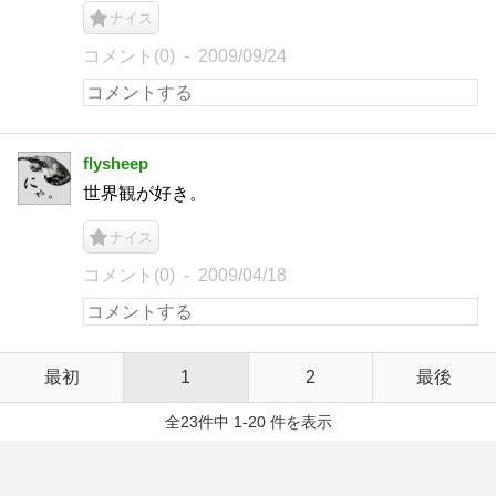
ナイス
コメント(0)
2009/09/24
flysheep
世界観が好き。
ナイス
コメント(0)
2009/04/18
最初
1
2
最後
全23件中 1-20 件を表示