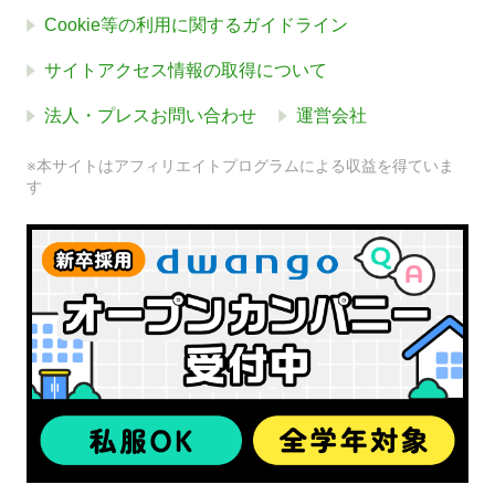
Cookie等の利用に関するガイドライン
サイトアクセス情報の取得について
法人・プレスお問い合わせ
運営会社
※本サイトはアフィリエイトプログラムによる収益を得ていま
す