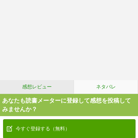
感想レビュー
ネタバレ
あなたも読書メーターに登録して感想を投稿して
みませんか？
今すぐ登録する（無料）