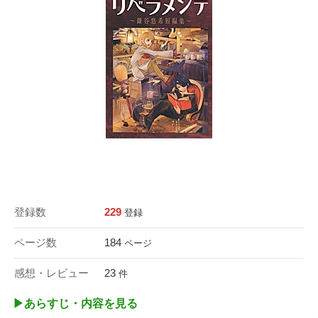
登録数
229
登録
ページ数
184
ページ
感想・レビュー
23
件
▶︎あらすじ・内容を見る