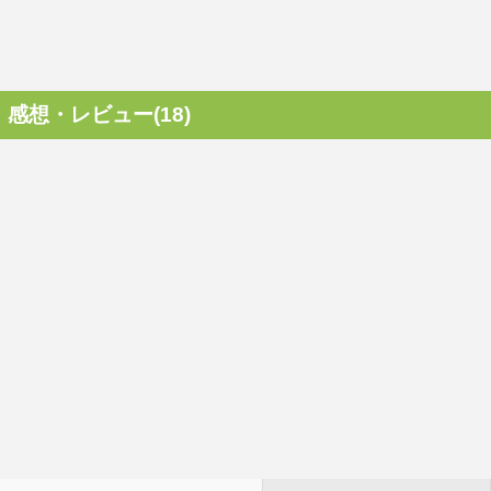
感想・レビュー(18)