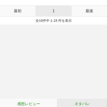
最初
1
最後
全18件中 1-18 件を表示
感想レビュー
ネタバレ