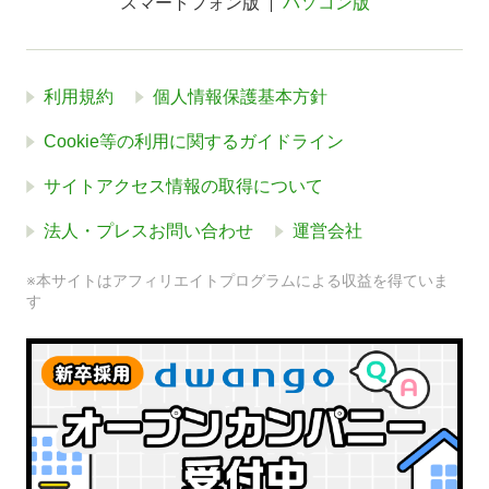
スマートフォン版
パソコン版
利用規約
個人情報保護基本方針
Cookie等の利用に関するガイドライン
サイトアクセス情報の取得について
法人・プレスお問い合わせ
運営会社
※本サイトはアフィリエイトプログラムによる収益を得ていま
す