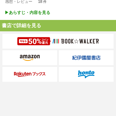
感想・レビュー
18
件
▶︎あらすじ・内容を見る
書店で詳細を見る