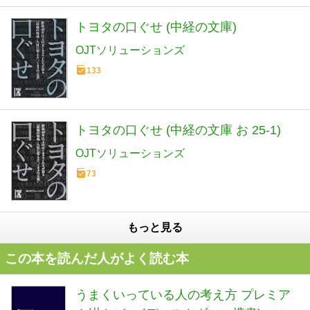
トヨタの口ぐせ (中経の文庫)
OJTソリューションズ
133
トヨタの口ぐせ (中経の文庫 お 25-1)
OJTソリューションズ
73
もっと見る
この本を読んだ人がよく読む本
うまくいっている人の考え方 プレミア