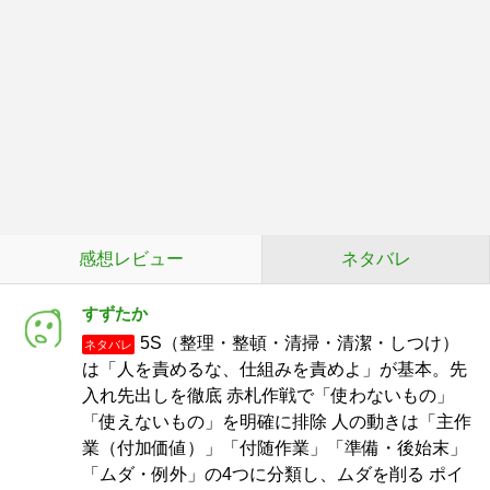
感想レビュー
ネタバレ
すずたか
5S（整理・整頓・清掃・清潔・しつけ）
ネタバレ
は「人を責めるな、仕組みを責めよ」が基本。先
入れ先出しを徹底 赤札作戦で「使わないもの」
「使えないもの」を明確に排除 人の動きは「主作
業（付加価値）」「付随作業」「準備・後始末」
「ムダ・例外」の4つに分類し、ムダを削る ポイ