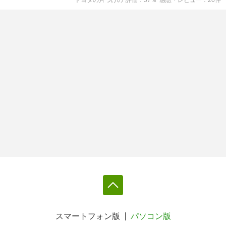
スマートフォン版
パソコン版