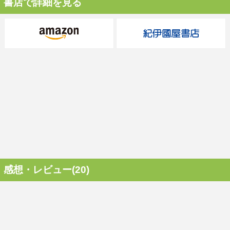
書店で詳細を見る
感想・レビュー(20)