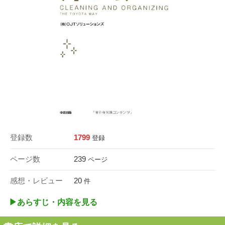
登録数
1799
登録
ページ数
239
ページ
感想・レビュー
20
件
▶︎あらすじ・内容を見る