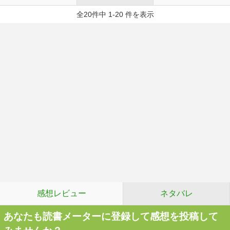
全20件中 1-20 件を表示
感想レビュー
ネタバレ
あなたも読書メーターに登録して感想を投稿して