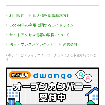
利用規約
個人情報保護基本方針
Cookie等の利用に関するガイドライン
サイトアクセス情報の取得について
法人・プレスお問い合わせ
運営会社
※本サイトはアフィリエイトプログラムによる収益を得ていま
す