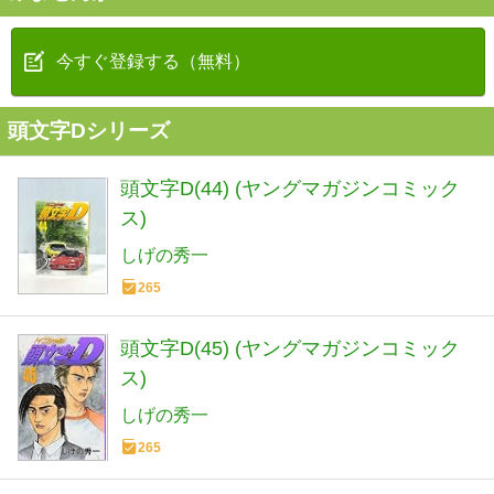
今すぐ登録する（無料）
頭文字Dシリーズ
頭文字D(44) (ヤングマガジンコミック
ス)
しげの秀一
265
頭文字D(45) (ヤングマガジンコミック
ス)
しげの秀一
265