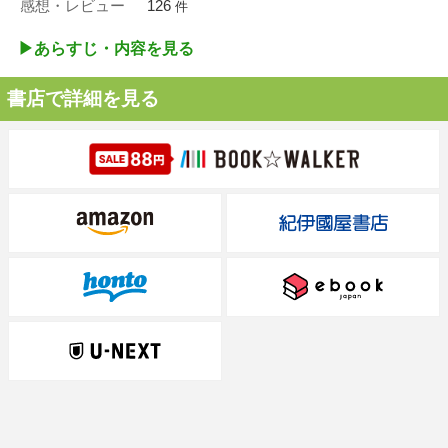
感想・レビュー
126
件
▶︎あらすじ・内容を見る
書店で詳細を見る