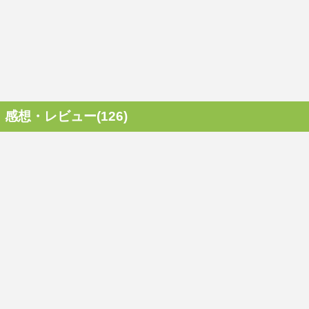
感想・レビュー(126)