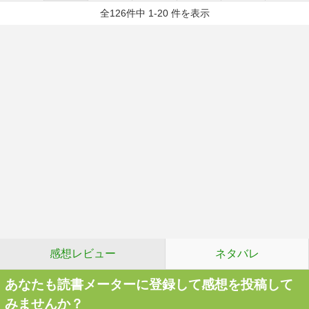
全126件中 1-20 件を表示
感想レビュー
ネタバレ
あなたも読書メーターに登録して感想を投稿して
みませんか？