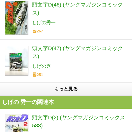
頭文字D(46) (ヤングマガジンコミック
ス)
しげの秀一
267
頭文字D(47) (ヤングマガジンコミック
ス)
しげの秀一
251
もっと見る
しげの 秀一の関連本
頭文字D(2) (ヤングマガジンコミックス
583)