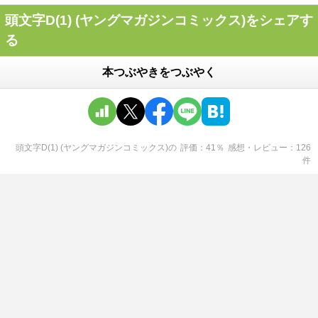
頭文字D(1) (ヤングマガジンコミックス)をシェアす
る
本つぶやきをつぶやく
頭文字D(1) (ヤングマガジンコミックス)
の
評価
41
％
感想・レビュー
126
件