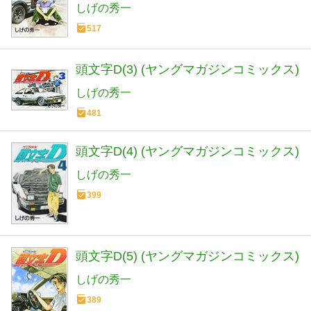
しげの秀一
517
頭文字D(3) (ヤングマガジンコミックス)
しげの秀一
481
頭文字D(4) (ヤングマガジンコミックス)
しげの秀一
399
頭文字D(5) (ヤングマガジンコミックス)
しげの秀一
389