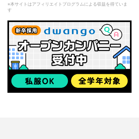
※本サイトはアフィリエイトプログラムによる収益を得ていま
す