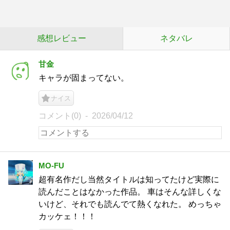
感想レビュー
ネタバレ
甘金
キャラが固まってない。
ナイス
コメント(0)
2026/04/12
MO-FU
超有名作だし当然タイトルは知ってたけど実際に
読んだことはなかった作品。 車はそんな詳しくな
いけど、それでも読んでて熱くなれた。 めっちゃ
カッケェ！！！