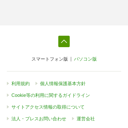
スマートフォン版
パソコン版
利用規約
個人情報保護基本方針
Cookie等の利用に関するガイドライン
サイトアクセス情報の取得について
法人・プレスお問い合わせ
運営会社