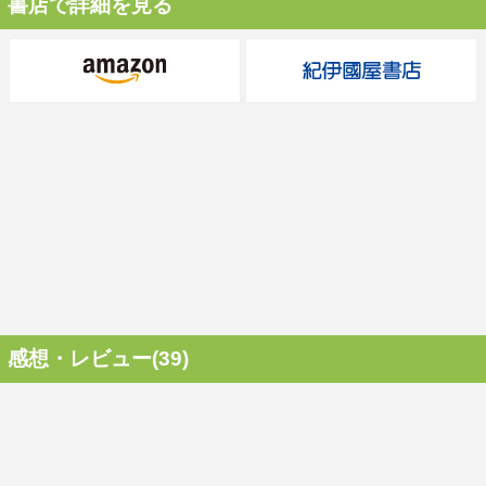
書店で詳細を見る
感想・レビュー(39)