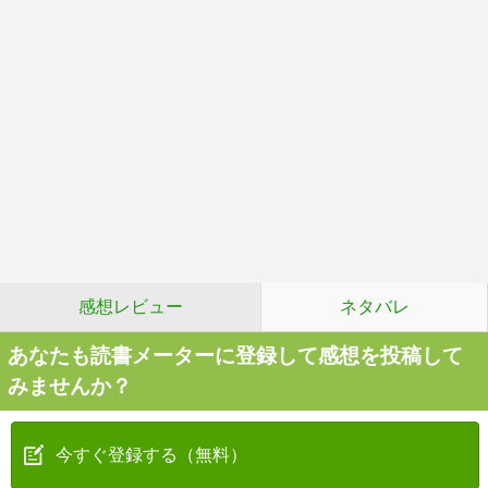
感想レビュー
ネタバレ
あなたも読書メーターに登録して感想を投稿して
みませんか？
今すぐ登録する（無料）