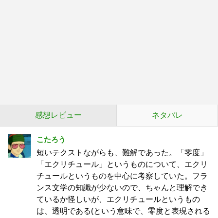
感想レビュー
ネタバレ
こたろう
短いテクストながらも、難解であった。「零度」
「エクリチュール」というものについて、エクリ
チュールというものを中心に考察していた。フラ
ンス文学の知識が少ないので、ちゃんと理解でき
ているか怪しいが、エクリチュールというもの
は、透明である(という意味で、零度と表現される