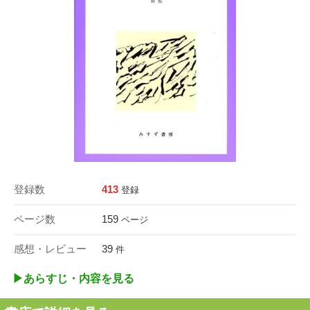
登録数
413
登録
ページ数
159
ページ
感想・レビュー
39
件
▶︎あらすじ・内容を見る