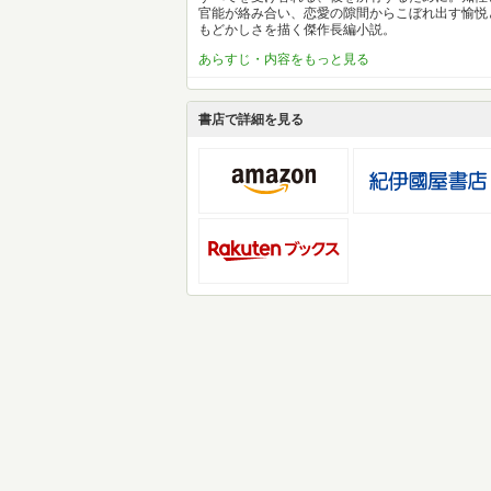
官能が絡み合い、恋愛の隙間からこぼれ出す愉悦
もどかしさを描く傑作長編小説。
あらすじ・内容をもっと見る
書店で詳細を見る