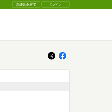
新規登録(無料)
ログイン