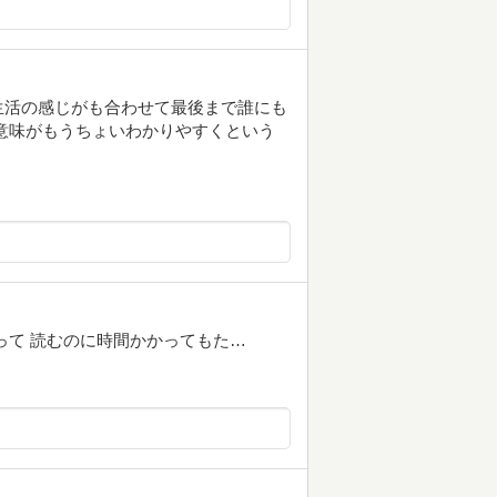
生活の感じがも合わせて最後まで誰にも
意味がもうちょいわかりやすくという
って 読むのに時間かかってもた…