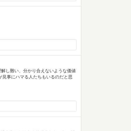
理解し難い、分かり合えないような価値
が見事にハマる人たちもいるのだと思