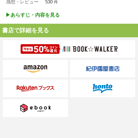
感想・レビュー
530
件
▶︎あらすじ・内容を見る
書店で詳細を見る