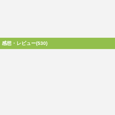
感想・レビュー(530)