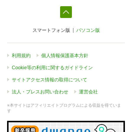
スマートフォン版
パソコン版
利用規約
個人情報保護基本方針
Cookie等の利用に関するガイドライン
サイトアクセス情報の取得について
法人・プレスお問い合わせ
運営会社
※本サイトはアフィリエイトプログラムによる収益を得ていま
す