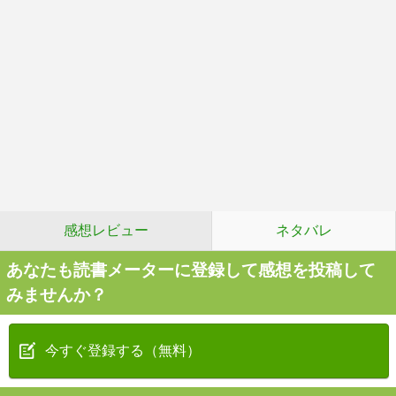
感想レビュー
ネタバレ
あなたも読書メーターに登録して感想を投稿して
みませんか？
今すぐ登録する（無料）