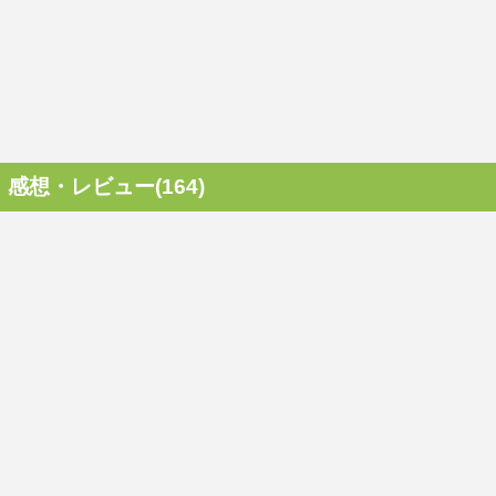
感想・レビュー(164)