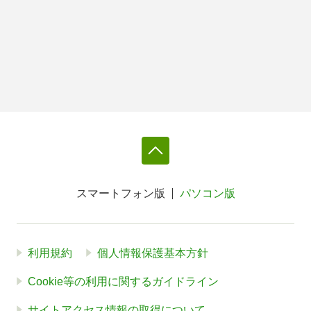
スマートフォン版
パソコン版
利用規約
個人情報保護基本方針
Cookie等の利用に関するガイドライン
サイトアクセス情報の取得について