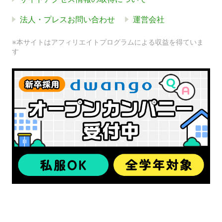
法人・プレスお問い合わせ
運営会社
※本サイトはアフィリエイトプログラムによる収益を得ていま
す