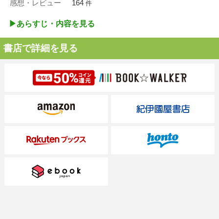
感想・レビュー
164
件
▶︎あらすじ・内容を見る
書店で詳細を見る