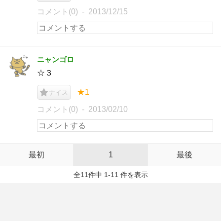
コメント(0)
2013/12/15
ニャンゴロ
☆３
★1
ナイス
コメント(0)
2013/02/10
最初
1
最後
全11件中 1-11 件を表示