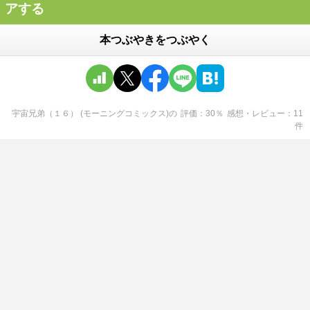
アする
本つぶやきをつぶやく
宇宙兄弟（１６） (モーニングコミックス)
の
評価
30
％
感想・レビュー
11
件