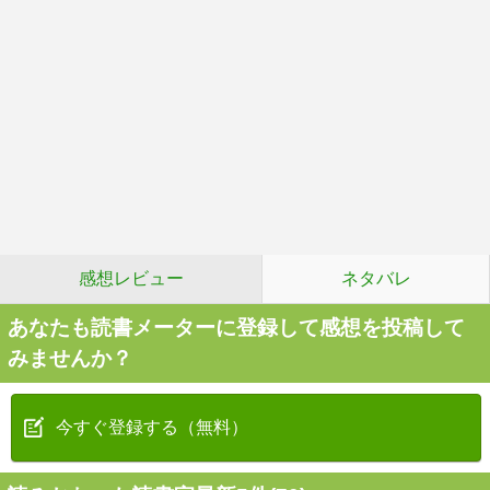
感想レビュー
ネタバレ
あなたも読書メーターに登録して感想を投稿して
みませんか？
今すぐ登録する（無料）