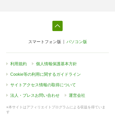
スマートフォン版
パソコン版
利用規約
個人情報保護基本方針
Cookie等の利用に関するガイドライン
サイトアクセス情報の取得について
法人・プレスお問い合わせ
運営会社
※本サイトはアフィリエイトプログラムによる収益を得ていま
す