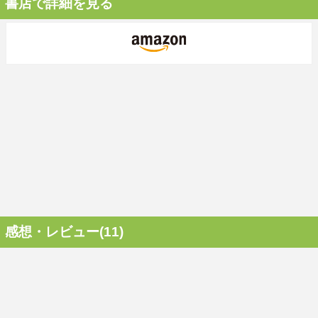
書店で詳細を見る
感想・レビュー(11)