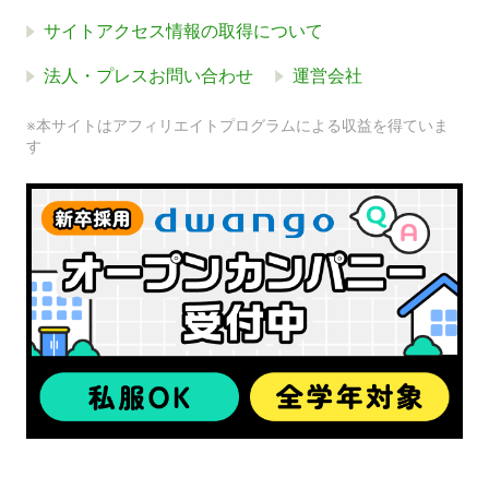
サイトアクセス情報の取得について
法人・プレスお問い合わせ
運営会社
※本サイトはアフィリエイトプログラムによる収益を得ていま
す