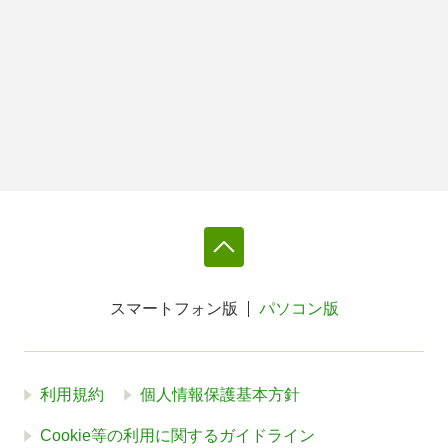
スマートフォン版
パソコン版
利用規約
個人情報保護基本方針
Cookie等の利用に関するガイドライン