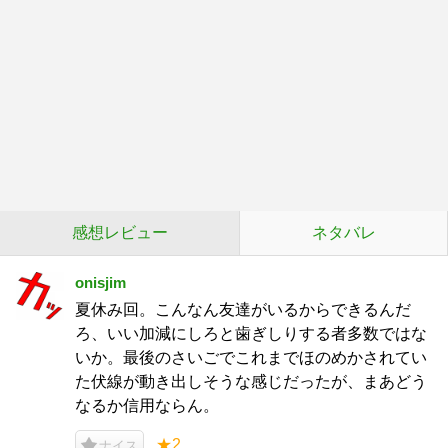
感想レビュー
ネタバレ
onisjim
夏休み回。こんなん友達がいるからできるんだ
ろ、いい加減にしろと歯ぎしりする者多数ではな
いか。最後のさいごでこれまでほのめかされてい
た伏線が動き出しそうな感じだったが、まあどう
なるか信用ならん。
★2
ナイス