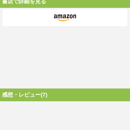
書店で詳細を見る
感想・レビュー(7)