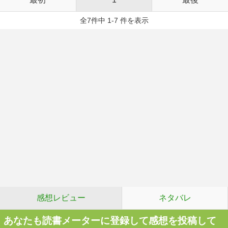
全7件中 1-7 件を表示
感想レビュー
ネタバレ
あなたも読書メーターに登録して感想を投稿して