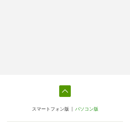
スマートフォン版
パソコン版