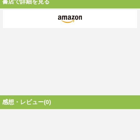
書店で詳細を見る
感想・レビュー(0)