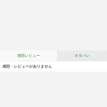
感想レビュー
ネタバレ
感想・レビューがありません