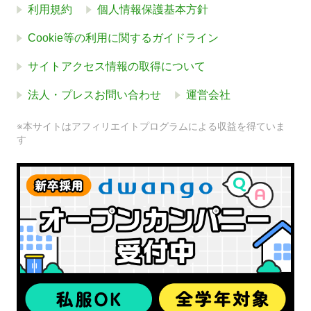
利用規約
個人情報保護基本方針
Cookie等の利用に関するガイドライン
サイトアクセス情報の取得について
法人・プレスお問い合わせ
運営会社
※本サイトはアフィリエイトプログラムによる収益を得ていま
す