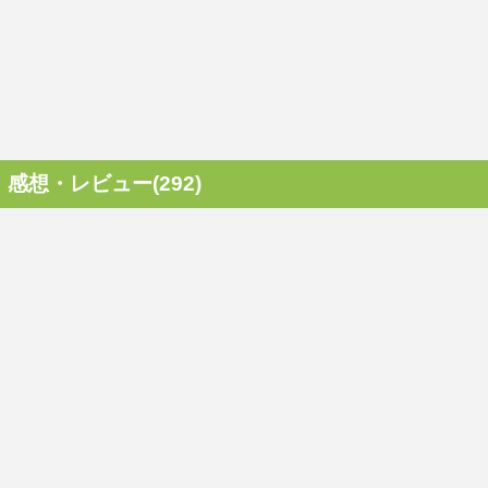
感想・レビュー(292)