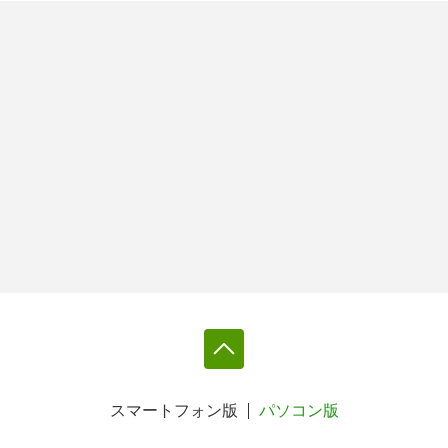
スマートフォン版
パソコン版