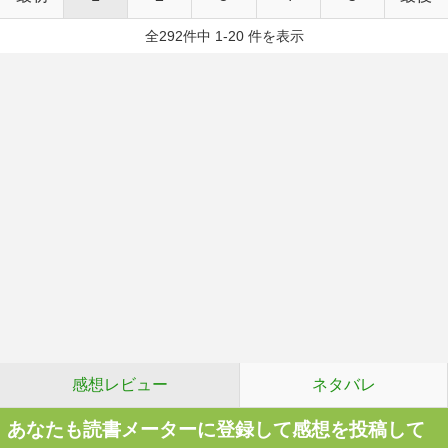
全292件中 1-20 件を表示
感想レビュー
ネタバレ
あなたも読書メーターに登録して感想を投稿して