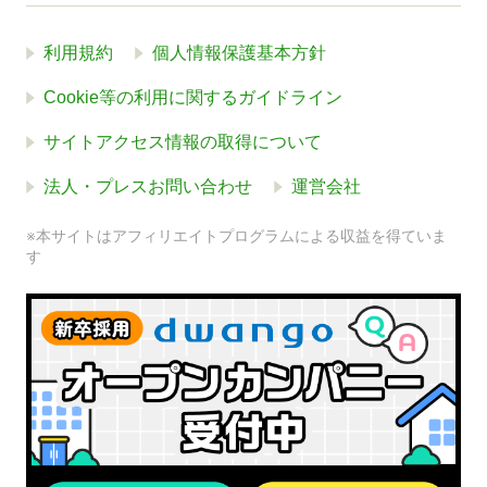
利用規約
個人情報保護基本方針
Cookie等の利用に関するガイドライン
サイトアクセス情報の取得について
法人・プレスお問い合わせ
運営会社
※本サイトはアフィリエイトプログラムによる収益を得ていま
す