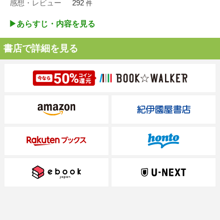
感想・レビュー
292
件
▶︎あらすじ・内容を見る
書店で詳細を見る