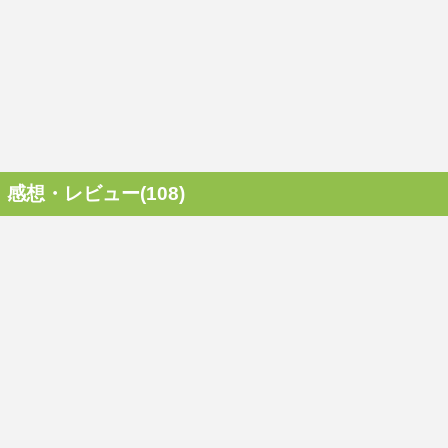
感想・レビュー(108)