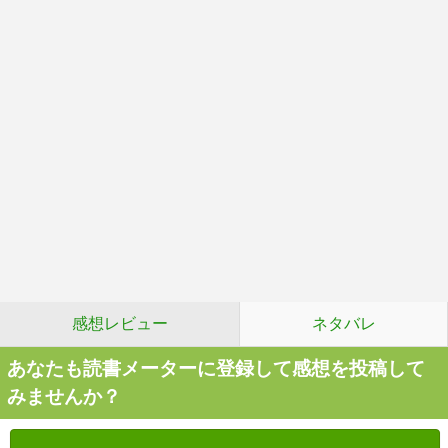
感想レビュー
ネタバレ
あなたも読書メーターに登録して感想を投稿して
みませんか？