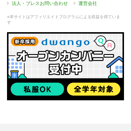
法人・プレスお問い合わせ
運営会社
※本サイトはアフィリエイトプログラムによる収益を得ていま
す