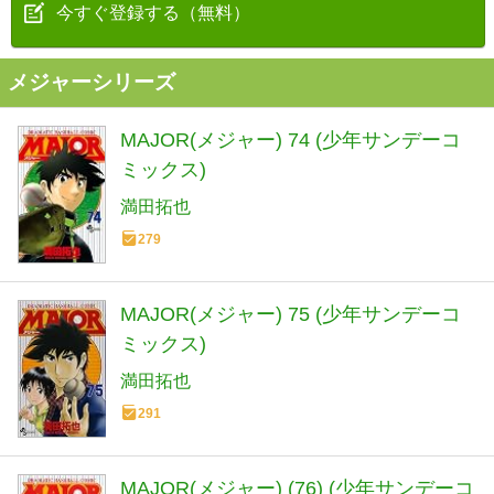
今すぐ登録する（無料）
メジャーシリーズ
MAJOR(メジャー) 74 (少年サンデーコ
ミックス)
満田拓也
279
MAJOR(メジャー) 75 (少年サンデーコ
ミックス)
満田拓也
291
MAJOR(メジャー) (76) (少年サンデーコ