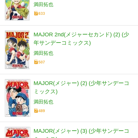
満田拓也
633
MAJOR 2nd(メジャーセカンド) (2) (少
年サンデーコミックス)
満田拓也
507
MAJOR(メジャー) (2) (少年サンデーコ
ミックス)
満田拓也
489
MAJOR(メジャー) (3) (少年サンデーコ