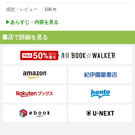
感想・レビュー
108
件
▶︎あらすじ・内容を見る
書店で詳細を見る