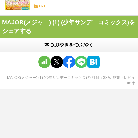
163
MAJOR(メジャー) (1) (少年サンデーコミックス)を
シェアする
本つぶやきをつぶやく
MAJOR(メジャー) (1) (少年サンデーコミックス)
の
評価
33
％
感想・レビュ
ー
108
件