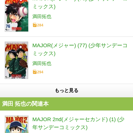
ミックス)
満田拓也
284
MAJOR(メジャー) (77) (少年サンデーコ
ミックス)
満田拓也
294
もっと見る
満田 拓也の関連本
MAJOR 2nd(メジャーセカンド) (1) (少
年サンデーコミックス)