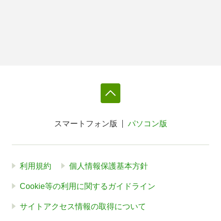
スマートフォン版
パソコン版
利用規約
個人情報保護基本方針
Cookie等の利用に関するガイドライン
サイトアクセス情報の取得について