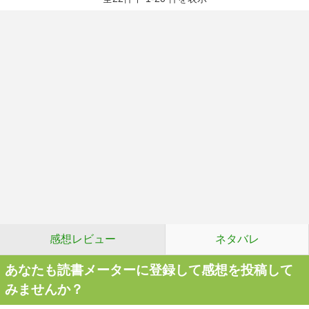
感想レビュー
ネタバレ
あなたも読書メーターに登録して感想を投稿して
みませんか？