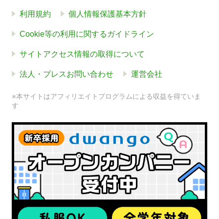
利用規約
個人情報保護基本方針
Cookie等の利用に関するガイドライン
サイトアクセス情報の取得について
法人・プレスお問い合わせ
運営会社
※本サイトはアフィリエイトプログラムによる収益を得ていま
す