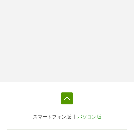
スマートフォン版
パソコン版