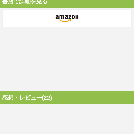
書店で詳細を見る
感想・レビュー(22)