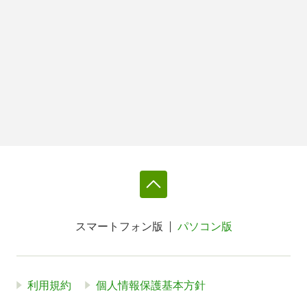
スマートフォン版
パソコン版
利用規約
個人情報保護基本方針