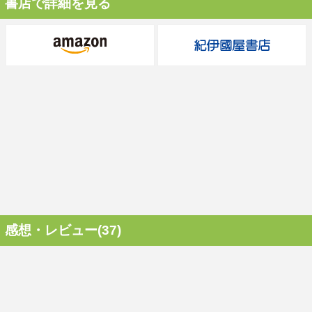
書店で詳細を見る
感想・レビュー(37)