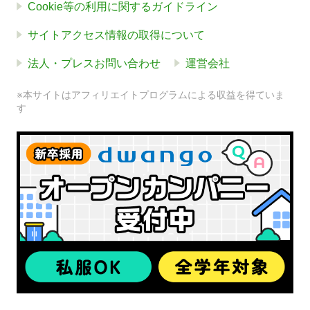
Cookie等の利用に関するガイドライン
サイトアクセス情報の取得について
法人・プレスお問い合わせ
運営会社
※本サイトはアフィリエイトプログラムによる収益を得ていま
す