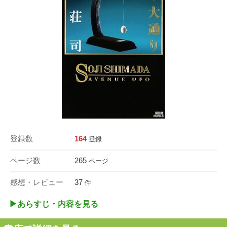
登録数
164
登録
ページ数
265
ページ
感想・レビュー
37
件
▶︎あらすじ・内容を見る