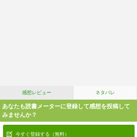
感想レビュー
ネタバレ
あなたも読書メーターに登録して感想を投稿して
みませんか？
今すぐ登録する（無料）