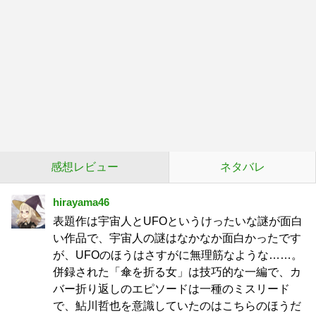
感想レビュー
ネタバレ
hirayama46
表題作は宇宙人とUFOというけったいな謎が面白
い作品で、宇宙人の謎はなかなか面白かったです
が、UFOのほうはさすがに無理筋なような……。
併録された「傘を折る女」は技巧的な一編で、カ
バー折り返しのエピソードは一種のミスリード
で、鮎川哲也を意識していたのはこちらのほうだ